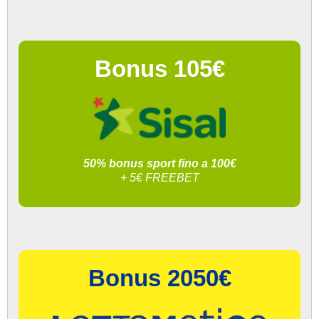
Bonus 105€
50% bonus sport fino a 100€
+ 5€ FREEBET
Bonus 2050€