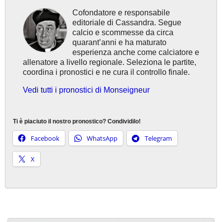
Cofondatore e responsabile
editoriale di Cassandra. Segue
calcio e scommesse da circa
quarant’anni e ha maturato
esperienza anche come calciatore e
allenatore a livello regionale. Seleziona le partite,
coordina i pronostici e ne cura il controllo finale.
Vedi tutti i pronostici di Monseigneur
Ti è piaciuto il nostro pronostico? Condividilo!
Facebook
WhatsApp
Telegram
X