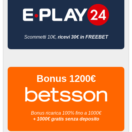
Scommetti 10€,
ricevi 30€ in FREEBET
Bonus 1200€
Bonus ricarica 100% fino a 1000€
+ 1000€ gratis senza deposito