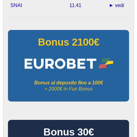
SNAI
11.41
► vedi
Bonus 2100€
Bonus al deposito fino a 100€
+ 2000€ in Fun Bonus
Bonus 30€