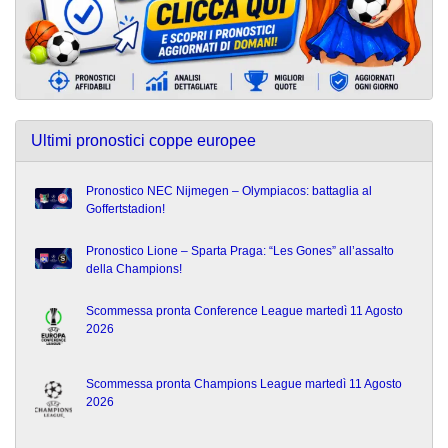
Ultimi pronostici coppe europee
Pronostico NEC Nijmegen – Olympiacos: battaglia al
Goffertstadion!
Pronostico Lione – Sparta Praga: “Les Gones” all’assalto
della Champions!
Scommessa pronta Conference League martedì 11 Agosto
2026
Scommessa pronta Champions League martedì 11 Agosto
2026