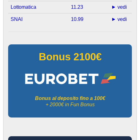
Lottomatica
11.23
► vedi
SNAI
10.99
► vedi
Bonus 2100€
Bonus al deposito fino a 100€
+ 2000€ in Fun Bonus