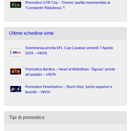
Pronostico CFR Cluj – Tromso: partita movimentata al
“Constantin Rădulescu “!
Ultime schedine vinte
Scommessa pronta EFL Cup Carabao venerdì 7 Agosto
2026 – VINTA
Pronostico Benfica – Heart of Midlothian: “Águias” pronte
all’assalto! – VINTA
Pronostico Fenerbahce – Sturm Graz: turchi superiori e
favoriti! – VINTA
Tipi di pronostico