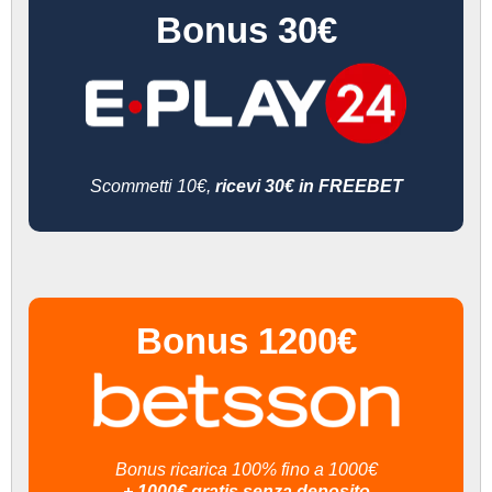
Bonus 30€
Scommetti 10€,
ricevi 30€ in FREEBET
Bonus 1200€
Bonus ricarica 100% fino a 1000€
+ 1000€ gratis senza deposito