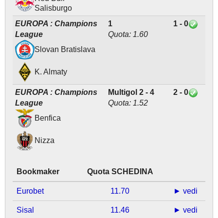
Salisburgo
EUROPA : Champions
1
1 - 0
League
Quota: 1.60
Slovan Bratislava
K. Almaty
EUROPA : Champions
Multigol 2 - 4
2 - 0
League
Quota: 1.52
Benfica
Nizza
Bookmaker
Quota SCHEDINA
Eurobet
11.70
► vedi
Sisal
11.46
► vedi