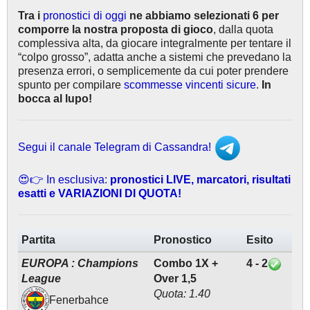
Tra i
pronostici di oggi
ne abbiamo selezionati 6 per
comporre la nostra proposta di gioco
, dalla quota
complessiva alta, da giocare integralmente per tentare il
“colpo grosso”, adatta anche a sistemi che prevedano la
presenza errori, o semplicemente da cui poter prendere
spunto per compilare
scommesse vincenti sicure
.
In
bocca al lupo!
Segui il canale Telegram di Cassandra!
😍👉 In esclusiva:
pronostici LIVE, marcatori, risultati
esatti e VARIAZIONI DI QUOTA!
Partita
Pronostico
Esito
EUROPA : Champions
Combo 1X +
4 - 2
League
Over 1,5
Quota: 1.40
Fenerbahce