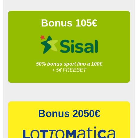
Bonus 105€
50% bonus sport fino a 100€
+ 5€ FREEBET
Bonus 2050€