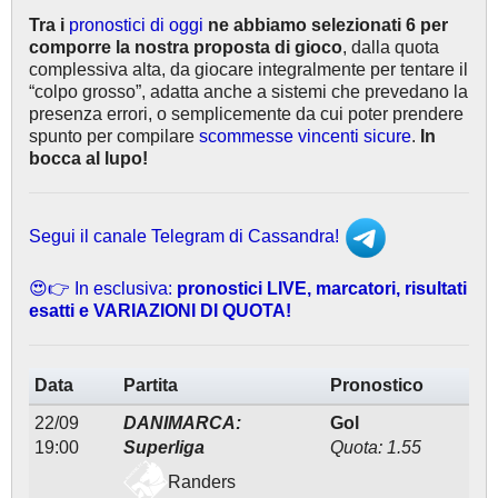
Tra i
pronostici di oggi
ne abbiamo selezionati 6 per
comporre la nostra proposta di gioco
, dalla quota
complessiva alta, da giocare integralmente per tentare il
“colpo grosso”, adatta anche a sistemi che prevedano la
presenza errori, o semplicemente da cui poter prendere
spunto per compilare
scommesse vincenti sicure
.
In
bocca al lupo!
Segui il canale Telegram di Cassandra!
😍👉 In esclusiva:
pronostici LIVE, marcatori, risultati
esatti e VARIAZIONI DI QUOTA!
Data
Partita
Pronostico
22/09
DANIMARCA:
Gol
19:00
Superliga
Quota: 1.55
Randers