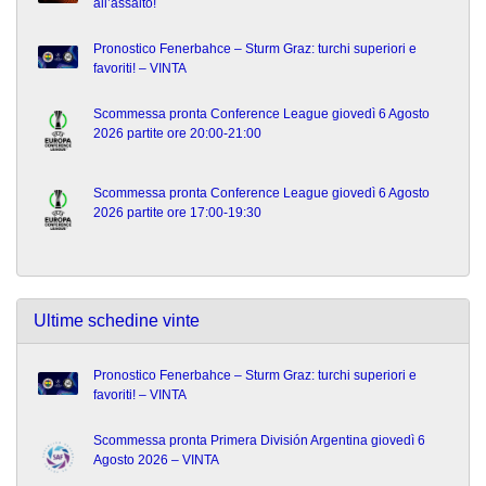
all’assalto!
Pronostico Fenerbahce – Sturm Graz: turchi superiori e
favoriti! – VINTA
Scommessa pronta Conference League giovedì 6 Agosto
2026 partite ore 20:00-21:00
Scommessa pronta Conference League giovedì 6 Agosto
2026 partite ore 17:00-19:30
Ultime schedine vinte
Pronostico Fenerbahce – Sturm Graz: turchi superiori e
favoriti! – VINTA
Scommessa pronta Primera División Argentina giovedì 6
Agosto 2026 – VINTA