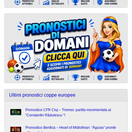
Ultimi pronostici coppe europee
Pronostico CFR Cluj – Tromso: partita movimentata al
“Constantin Rădulescu “!
Pronostico Benfica – Heart of Midlothian: “Águias” pronte