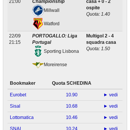
21:00
Championship
casa + 0 - 2
ospite
Millwall
Quota: 1.40
Watford
22/09
PORTOGALLO: Liga
Multigol 2 - 4
21:15
Portugal
squadra casa
Quota: 1.50
Sporting Lisbona
Moreirense
Bookmaker
Quota SCHEDINA
Eurobet
10.90
► vedi
Sisal
10.68
► vedi
Lottomatica
10.46
► vedi
SNAI
10.24
► vedi