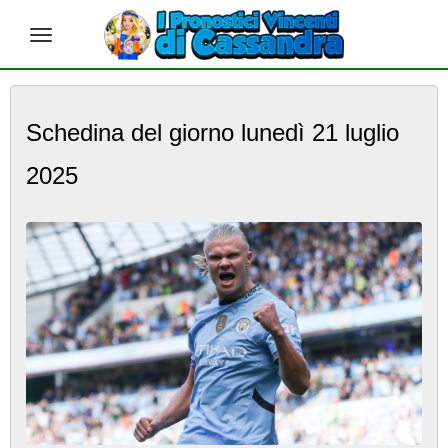
S
k
Schedina del giorno lunedì 21 luglio
i
p
2025
t
o
m
a
i
n
c
o
n
t
e
n
t