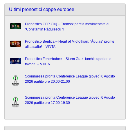
Ultimi pronostici coppe europee
Pronostico CFR Cluj – Tromso: partita movimentata al
“Constantin Rădulescu “!
Pronostico Benfica – Heart of Midlothian: “Águias” pronte
all’assalto! – VINTA
Pronostico Fenerbahce – Sturm Graz: turchi superiori e
favoriti! – VINTA
Scommessa pronta Conference League giovedì 6 Agosto
2026 partite ore 20:00-21:00
Scommessa pronta Conference League giovedì 6 Agosto
2026 partite ore 17:00-19:30