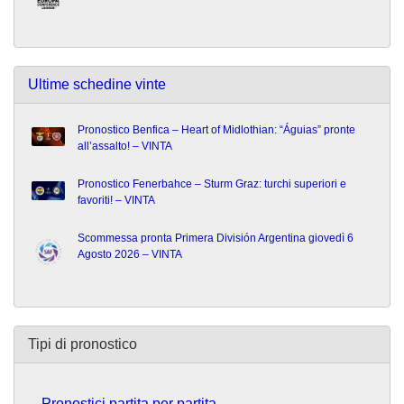
Ultime schedine vinte
Pronostico Benfica – Heart of Midlothian: “Águias” pronte
all’assalto! – VINTA
Pronostico Fenerbahce – Sturm Graz: turchi superiori e
favoriti! – VINTA
Scommessa pronta Primera División Argentina giovedì 6
Agosto 2026 – VINTA
Tipi di pronostico
Pronostici partita per partita