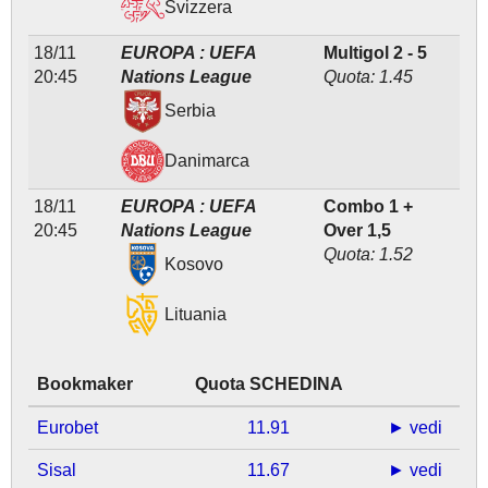
Svizzera
18/11
EUROPA : UEFA
Multigol 2 - 5
20:45
Nations League
Quota: 1.45
Serbia
Danimarca
18/11
EUROPA : UEFA
Combo 1 +
20:45
Nations League
Over 1,5
Quota: 1.52
Kosovo
Lituania
Bookmaker
Quota SCHEDINA
Eurobet
11.91
► vedi
Sisal
11.67
► vedi