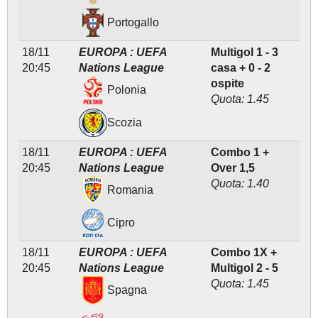
Portogallo
18/11
EUROPA : UEFA
Multigol 1 - 3
20:45
Nations League
casa + 0 - 2
ospite
Polonia
Quota: 1.45
Scozia
18/11
EUROPA : UEFA
Combo 1 +
20:45
Nations League
Over 1,5
Quota: 1.40
Romania
Cipro
18/11
EUROPA : UEFA
Combo 1X +
20:45
Nations League
Multigol 2 - 5
Quota: 1.45
Spagna