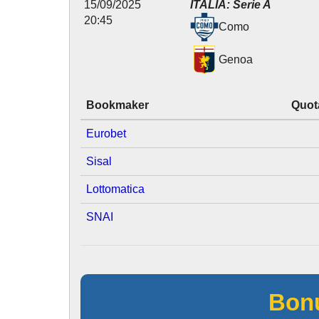
15/09/2025
ITALIA: Serie A
20:45
Como
Genoa
Bookmaker
Quot
Eurobet
Sisal
Lottomatica
SNAI
Bon