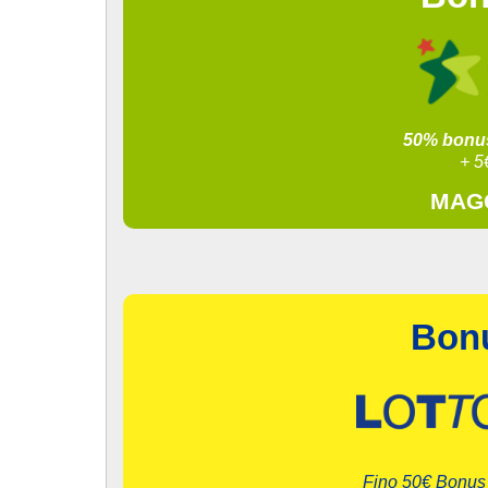
50% bonus
+ 
MAGG
Bon
Fino 50€ Bonus 