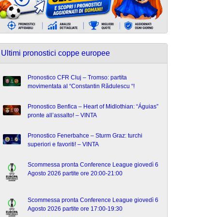
Ultimi pronostici coppe europee
Pronostico CFR Cluj – Tromso: partita
movimentata al “Constantin Rădulescu “!
Pronostico Benfica – Heart of Midlothian: “Águias”
pronte all’assalto! – VINTA
Pronostico Fenerbahce – Sturm Graz: turchi
superiori e favoriti! – VINTA
Scommessa pronta Conference League giovedì 6
Agosto 2026 partite ore 20:00-21:00
Scommessa pronta Conference League giovedì 6
Agosto 2026 partite ore 17:00-19:30