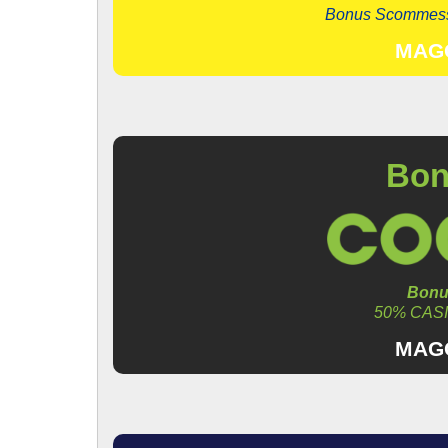
Bonus Scommesse
MAGG
Bon
Bonus
50% CAS
MAGG