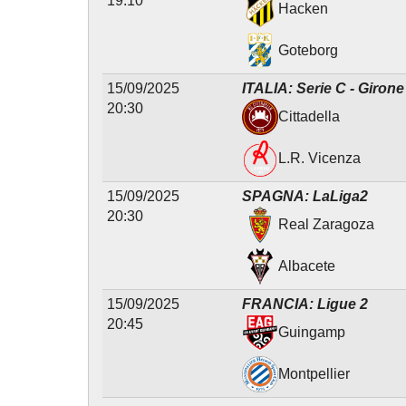
19:10
Hacken
Goteborg
15/09/2025
ITALIA: Serie C - Girone
20:30
Cittadella
L.R. Vicenza
15/09/2025
SPAGNA: LaLiga2
20:30
Real Zaragoza
Albacete
15/09/2025
FRANCIA: Ligue 2
20:45
Guingamp
Montpellier