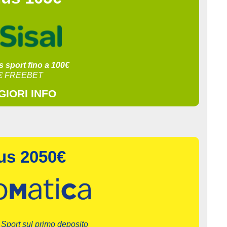
 sport fino a 100€
5€ FREEBET
IORI INFO
us 2050€
Sport sul primo deposito