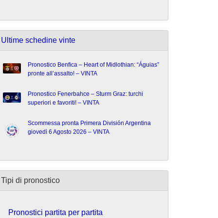
Ultime schedine vinte
Pronostico Benfica – Heart of Midlothian: “Águias”
pronte all’assalto! – VINTA
Pronostico Fenerbahce – Sturm Graz: turchi
superiori e favoriti! – VINTA
Scommessa pronta Primera División Argentina
giovedì 6 Agosto 2026 – VINTA
Tipi di pronostico
Pronostici partita per partita