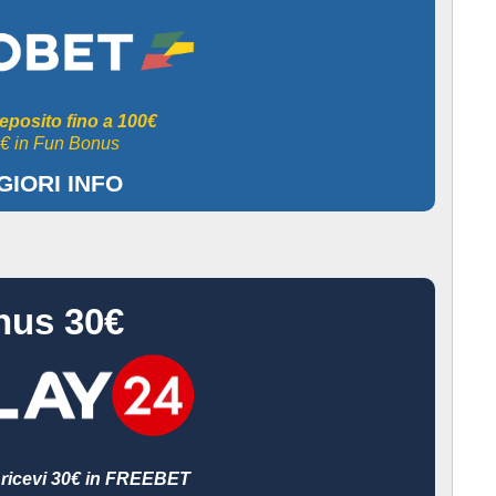
eposito fino a 100€
€ in Fun Bonus
IORI INFO
nus 30€
,
ricevi 30€ in FREEBET