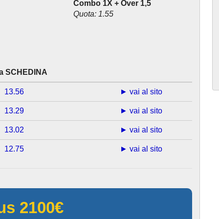
Combo 1X + Over 1,5
Quota: 1.55
a SCHEDINA
13.56
► vai al sito
13.29
► vai al sito
13.02
► vai al sito
12.75
► vai al sito
us 2100€