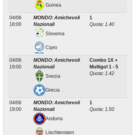
Guinea
04/06
MONDO: Amichevoli
1
18:00
Nazionali
Quota: 1.40
Slovenia
Cipro
04/06
MONDO: Amichevoli
Combo 1X +
19:00
Nazionali
Multigol 1 - 5
Quota: 1.42
Svezia
Grecia
04/06
MONDO: Amichevoli
1
19:00
Nazionali
Quota: 1.50
Andorra
Liechtenstein