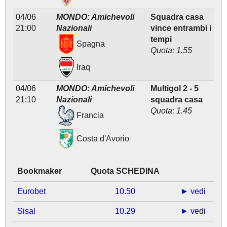
04/06
MONDO: Amichevoli
Squadra casa
21:00
Nazionali
vince entrambi i
tempi
Spagna
Quota: 1.55
Iraq
04/06
MONDO: Amichevoli
Multigol 2 - 5
21:10
Nazionali
squadra casa
Quota: 1.45
Francia
Costa d'Avorio
Bookmaker
Quota SCHEDINA
Eurobet
10.50
► vedi
Sisal
10.29
► vedi