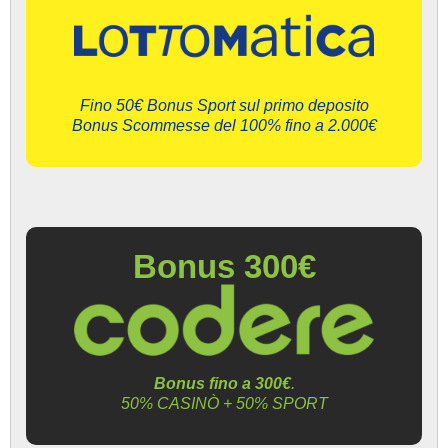
Fino 50€ Bonus Sport sul primo deposito
Bonus Scommesse del 100% fino a 2.000€
Bonus 300€
Bonus fino a 300€
.
50% CASINÒ + 50% SPORT