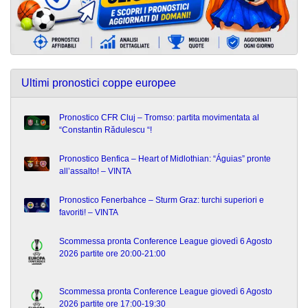
Ultimi pronostici coppe europee
Pronostico CFR Cluj – Tromso: partita movimentata al
“Constantin Rădulescu “!
Pronostico Benfica – Heart of Midlothian: “Águias” pronte
all’assalto! – VINTA
Pronostico Fenerbahce – Sturm Graz: turchi superiori e
favoriti! – VINTA
Scommessa pronta Conference League giovedì 6 Agosto
2026 partite ore 20:00-21:00
Scommessa pronta Conference League giovedì 6 Agosto
2026 partite ore 17:00-19:30