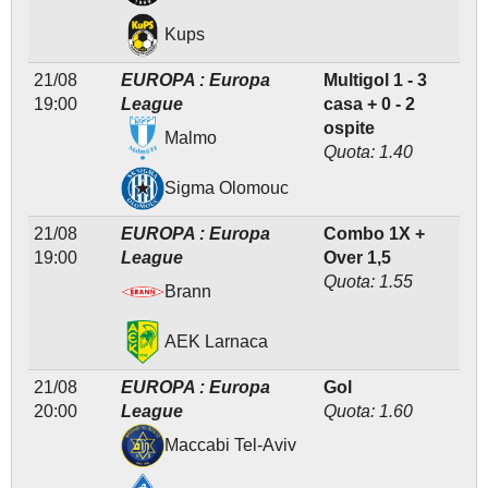
Kups
21/08
EUROPA : Europa
Multigol 1 - 3
19:00
League
casa + 0 - 2
ospite
Malmo
Quota: 1.40
Sigma Olomouc
21/08
EUROPA : Europa
Combo 1X +
19:00
League
Over 1,5
Quota: 1.55
Brann
AEK Larnaca
21/08
EUROPA : Europa
Gol
20:00
League
Quota: 1.60
Maccabi Tel-Aviv