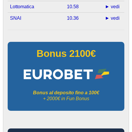
Lottomatica
10.58
► vedi
SNAI
10.36
► vedi
Bonus 2100€
Bonus al deposito fino a 100€
+ 2000€ in Fun Bonus