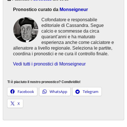
Pronostico curato da
Monseigneur
Cofondatore e responsabile
editoriale di Cassandra. Segue
calcio e scommesse da circa
quarant’anni e ha maturato
esperienza anche come calciatore e
allenatore a livello regionale. Seleziona le partite,
coordina i pronostici e ne cura il controllo finale.
Vedi tutti i pronostici di Monseigneur
Ti è piaciuto il nostro pronostico? Condividilo!
Facebook
WhatsApp
Telegram
X