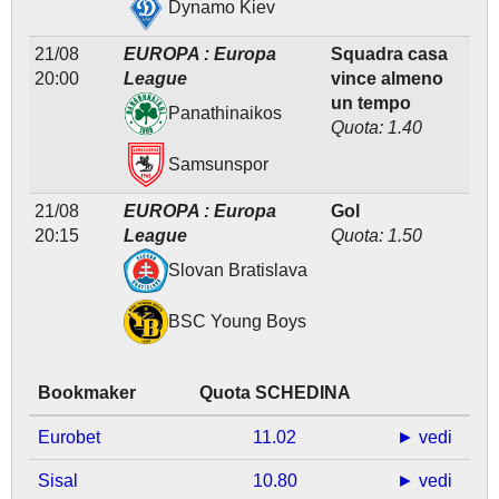
Dynamo Kiev
21/08
EUROPA : Europa
Squadra casa
20:00
League
vince almeno
un tempo
Panathinaikos
Quota: 1.40
Samsunspor
21/08
EUROPA : Europa
Gol
20:15
League
Quota: 1.50
Slovan Bratislava
BSC Young Boys
Bookmaker
Quota SCHEDINA
Eurobet
11.02
► vedi
Sisal
10.80
► vedi