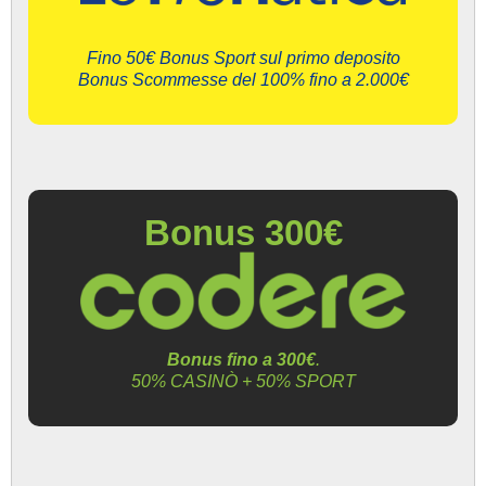
Fino 50€ Bonus Sport sul primo deposito
Bonus Scommesse del 100% fino a 2.000€
Bonus 300€
Bonus fino a 300€
.
50% CASINÒ + 50% SPORT