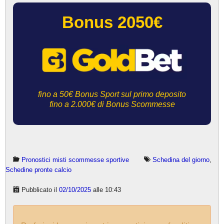
Bonus 2050€
fino a 50€ Bonus Sport sul primo deposito
fino a 2.000€ di Bonus Scommesse
Pronostici misti scommesse sportive
Schedina del giorno
,
Schedine pronte calcio
Pubblicato il
02/10/2025
alle 10:43