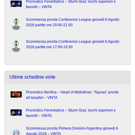
Pronostico Fenerbahce – Sturm Graz: turchi superiori e
favoriti! – VINTA
Scommessa pronta Conference League giovedì 6 Agosto
2026 partite ore 20:00-21:00
Scommessa pronta Conference League giovedì 6 Agosto
2026 partite ore 17:00-19:30
Ultime schedine vinte
Pronostico Benfica – Heart of Midlothian: “Águias” pronte
all’assalto! – VINTA
Pronostico Fenerbahce – Sturm Graz: turchi superiori e
favoriti! – VINTA
Scommessa pronta Primera División Argentina giovedì 6
Agosto 2026 – VINTA