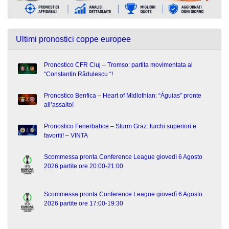
Ultimi pronostici coppe europee
Pronostico CFR Cluj – Tromso: partita movimentata al
“Constantin Rădulescu “!
Pronostico Benfica – Heart of Midlothian: “Águias” pronte
all’assalto!
Pronostico Fenerbahce – Sturm Graz: turchi superiori e
favoriti! – VINTA
Scommessa pronta Conference League giovedì 6 Agosto
2026 partite ore 20:00-21:00
Scommessa pronta Conference League giovedì 6 Agosto
2026 partite ore 17:00-19:30