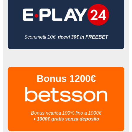
Scommetti 10€,
ricevi 30€ in FREEBET
Bonus 1200€
Bonus ricarica 100% fino a 1000€
+ 1000€ gratis senza deposito