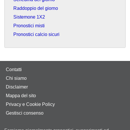
Raddoppio del giorno
Sistemone 1X2
Pronostici misti
Pronostici calcio sicuri
Contatti
Chi siamo
Disclaimer
Mappa del sito
Privacy e Cookie Policy
Gestisci consenso