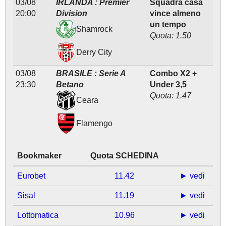
03/08
IRLANDA : Premier
Squadra casa
20:00
Division
vince almeno
un tempo
Shamrock
Quota: 1.50
Derry City
03/08
BRASILE : Serie A
Combo X2 +
23:30
Betano
Under 3,5
Quota: 1.47
Ceara
Flamengo
Bookmaker
Quota SCHEDINA
Eurobet
11.42
► vedi
Sisal
11.19
► vedi
Lottomatica
10.96
► vedi