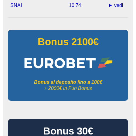
SNAI
10.74
► vedi
Bonus 2100€
Bonus al deposito fino a 100€
+ 2000€ in Fun Bonus
Bonus 30€