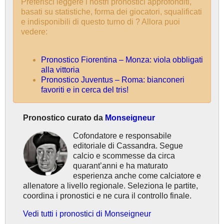
Preferisci leggere i nostri pronostici approfonditi,
basati su statistiche, forma dei giocatori, squalificati
e indisponibili di questo turno di ? Allora puoi
vedere:
Pronostico Fiorentina – Monza: viola obbligati
alla vittoria
Pronostico Juventus – Roma: bianconeri
favoriti e in cerca del tris!
Pronostico curato da
Monseigneur
Cofondatore e responsabile
editoriale di Cassandra. Segue
calcio e scommesse da circa
quarant’anni e ha maturato
esperienza anche come calciatore e
allenatore a livello regionale. Seleziona le partite,
coordina i pronostici e ne cura il controllo finale.
Vedi tutti i pronostici di Monseigneur