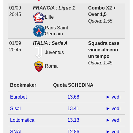
01/09
FRANCIA : Ligue 1
Combo X2 +
20:45
Over 1,5
Lille
Quota: 1.55
Paris Saint
Germain
01/09
ITALIA : Serie A
Squadra casa
20:45
vince almeno
Juventus
un tempo
Quota: 1.45
Roma
Bookmaker
Quota SCHEDINA
Eurobet
13.68
► vedi
Sisal
13.41
► vedi
Lottomatica
13.13
► vedi
SNAI
12.86
► vedi