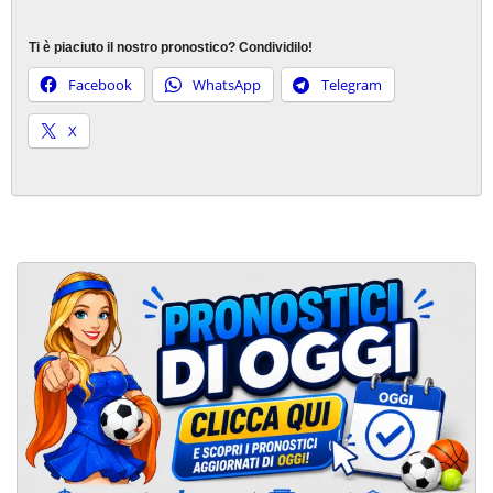
Ti è piaciuto il nostro pronostico? Condividilo!
Facebook
WhatsApp
Telegram
X