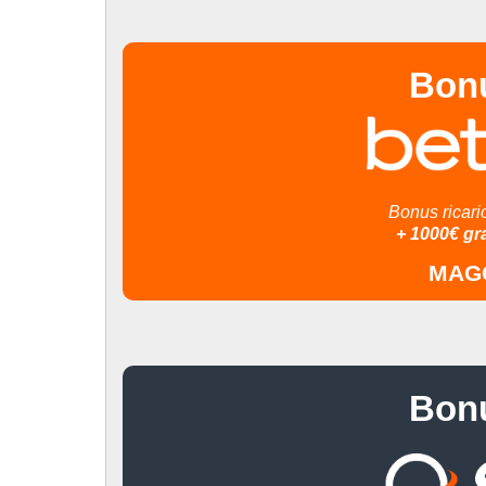
Bon
Bonus ricari
+ 1000€ gr
MAGG
Bon