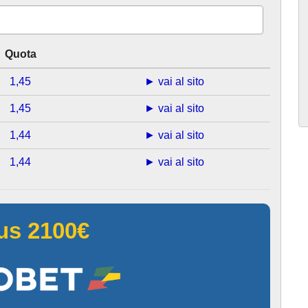
Quota
1,45
► vai al sito
1,45
► vai al sito
1,44
► vai al sito
1,44
► vai al sito
us 2100€