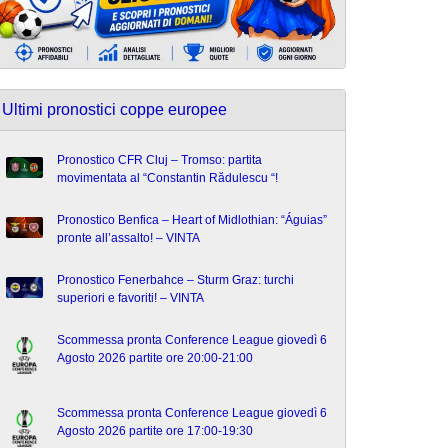
Ultimi pronostici coppe europee
Pronostico CFR Cluj – Tromso: partita
movimentata al “Constantin Rădulescu “!
Pronostico Benfica – Heart of Midlothian: “Águias”
pronte all’assalto! – VINTA
Pronostico Fenerbahce – Sturm Graz: turchi
superiori e favoriti! – VINTA
Scommessa pronta Conference League giovedì 6
Agosto 2026 partite ore 20:00-21:00
Scommessa pronta Conference League giovedì 6
Agosto 2026 partite ore 17:00-19:30