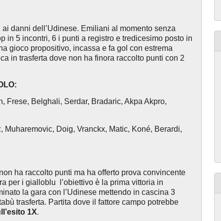
a 1 ai danni dell’Udinese. Emiliani al momento senza
in 5 incontri, 6 i punti a registro e tredicesimo posto in
ha gioco propositivo, incassa e fa gol con estrema
atica in trasferta dove non ha finora raccolto punti con 2
OLO:
, Frese, Belghali, Serdar, Bradaric, Akpa Akpro,
z, Muharemovic, Doig, Vranckx, Matic, Koné, Berardi,
non ha raccolto punti ma ha offerto prova convincente
ra per i gialloblu l’obiettivo è la prima vittoria in
inato la gara con l’Udinese mettendo in cascina 3
 tabù trasferta. Partita dove il fattore campo potrebbe
l’esito 1X
.