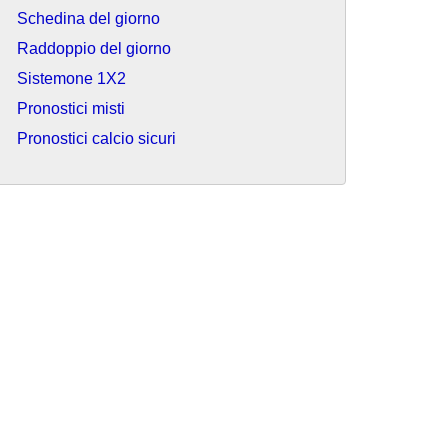
Schedina del giorno
Raddoppio del giorno
Sistemone 1X2
Pronostici misti
Pronostici calcio sicuri