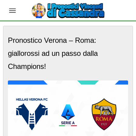
S
k
Pronostico Verona – Roma:
i
p
giallorossi ad un passo dalla
t
o
m
Champions!
a
i
n
c
o
n
t
e
n
t