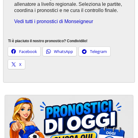
allenatore a livello regionale. Seleziona le partite,
coordina i pronostici e ne cura il controllo finale.
Vedi tutti i pronostici di Monseigneur
Ti è piaciuto il nostro pronostico? Condividilo!
Facebook
WhatsApp
Telegram
X