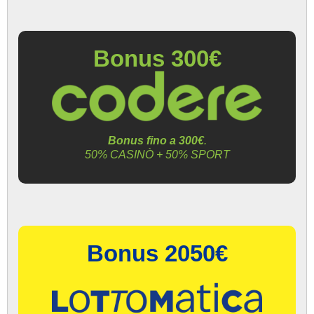
Bonus 300€
Bonus fino a 300€
.
50% CASINÒ + 50% SPORT
Bonus 2050€