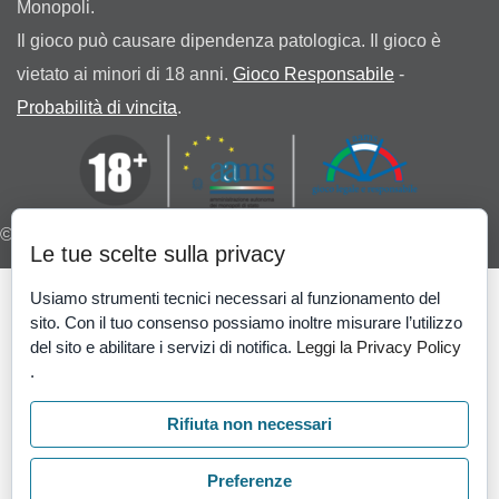
Monopoli.
Il gioco può causare dipendenza patologica. Il gioco è
vietato ai minori di 18 anni.
Gioco Responsabile
-
Probabilità di vincita
.
© 2026 I pronostici vincenti di Cassandra
Le tue scelte sulla privacy
Usiamo strumenti tecnici necessari al funzionamento del
sito. Con il tuo consenso possiamo inoltre misurare l’utilizzo
del sito e abilitare i servizi di notifica.
Leggi la Privacy Policy
.
Rifiuta non necessari
Preferenze