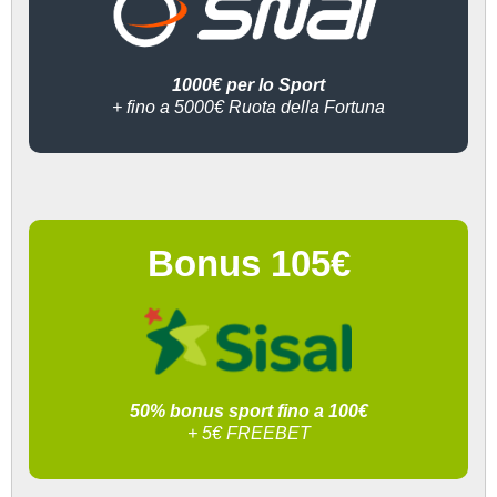
1000€ per lo Sport
+ fino a 5000€ Ruota della Fortuna
Bonus 105€
50% bonus sport fino a 100€
+ 5€ FREEBET