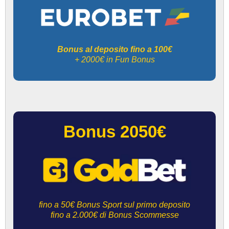
Bonus al deposito fino a 100€
+ 2000€ in Fun Bonus
Bonus 2050€
fino a 50€ Bonus Sport sul primo deposito
fino a 2.000€ di Bonus Scommesse