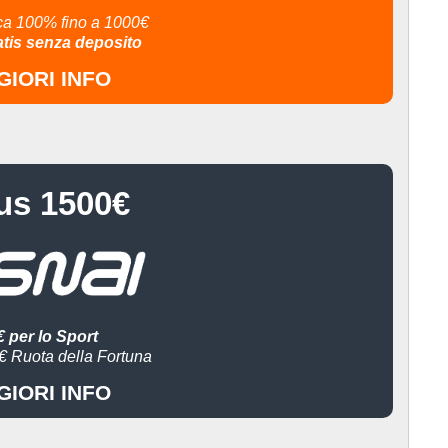
ca 100% fino a 1000€
atis senza deposito
IORI INFO
us 1500€
 per lo Sport
0€ Ruota della Fortuna
IORI INFO