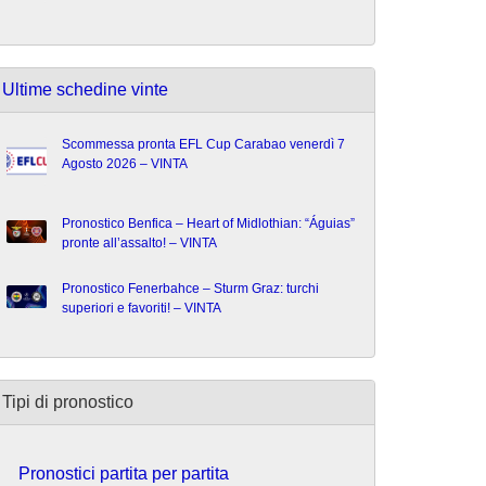
Ultime schedine vinte
Scommessa pronta EFL Cup Carabao venerdì 7
Agosto 2026 – VINTA
Pronostico Benfica – Heart of Midlothian: “Águias”
pronte all’assalto! – VINTA
Pronostico Fenerbahce – Sturm Graz: turchi
superiori e favoriti! – VINTA
Tipi di pronostico
Pronostici partita per partita