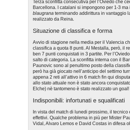
Terza sconfitta consecutiva per l’Oviedo che 
Barcellona. I catalani si impongono per 1-3 ma 
blaugrana
terminando addirittura in vantaggio la
realizzato da Reina.
Situazione di classifica e forma
Avvio di stagione nella media per il Valencia ch
classifica a quota 8 punti. Al Mestalla, però, 
ben 7 punti conquistati in 3 partite. Per l’Oviedo
salto di categoria. La sconfitta interna con il Ba
Paunovic sono al penultimo posto della classifi
però ha già giocato nell’anticipo del settimo tu
appena 2 reti all’attivo in 6 match fin qui disput
allo stato attuale non è stato ancora conquistato
Elche) nè tantomeno è stato realizzato un goal!
Indisponibili: infortunati e squalificati
In vista del match di lunedi prossimo, il tecnico
effettivi. Qualche problema in più per Mister P
Vidal, Alvaro Lemos e David Costas in difesa ol