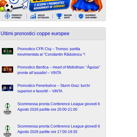
Ultimi pronostici coppe europee
Pronostico CFR Cluj – Tromso: partita
movimentata al “Constantin Rădulescu “!
Pronostico Benfica – Heart of Midlothian: “Águias”
pronte all’assalto! – VINTA
Pronostico Fenerbahce – Sturm Graz: turchi
superiori e favoriti! – VINTA
Scommessa pronta Conference League giovedì 6
Agosto 2026 partite ore 20:00-21:00
Scommessa pronta Conference League giovedì 6
Agosto 2026 partite ore 17:00-19:30