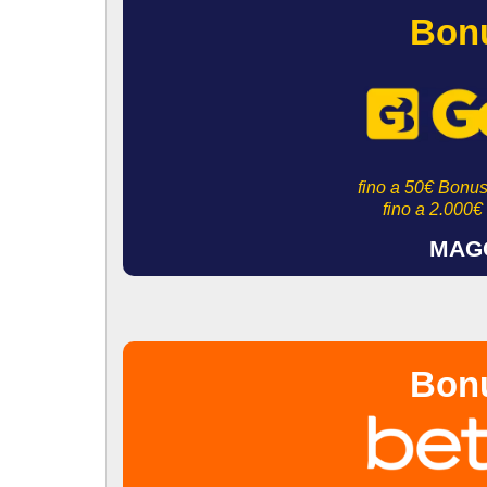
Bon
fino a 50€ Bonus
fino a 2.000
MAGG
Bon