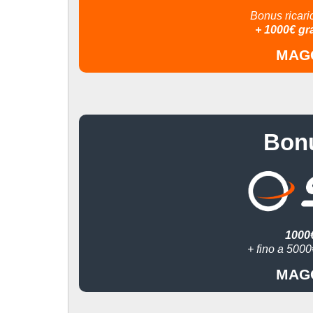
Bonus ricari
+ 1000€ gr
MAGG
Bon
1000€
+ fino a 500
MAGG