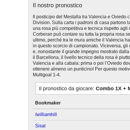
Il nostro pronostico
Il posticipo del Mestalla tra Valencia e Oviedo
Division. Sulla carta i padroni di casa partono 
una rosa più competitiva e tecnica rispetto agli 
Corberan può contare su tutta la propria rosa sen
ultimo, perché tra le mura amiche il Valencia ha 
in questo scorcio di campionato. Viceversa, gli
e, nonostante il grande impegno mostrato dalla
il Barcellona, il livello tecnico della rosa è piut
Valencia e alla cabala: prima o poi l’Oviedo dov
ottenere almeno un punticino! Per questo mot
Multigoal 1-4.
Il pronostico da giocare:
Combo 1X + M
Bookmaker
/williamhill
Sisal