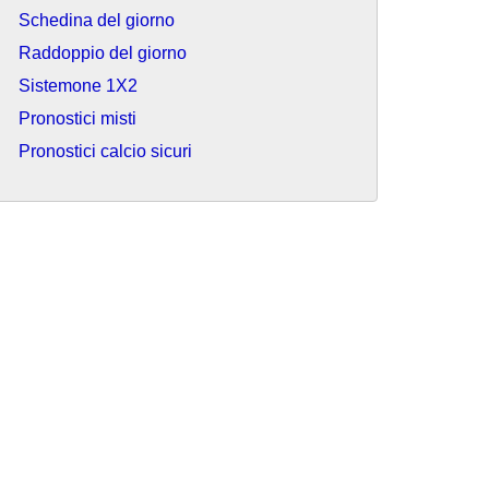
Schedina del giorno
Raddoppio del giorno
Sistemone 1X2
Pronostici misti
Pronostici calcio sicuri