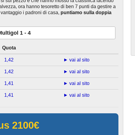
arsi sul pezzo e che hanno mosso la classifica facendo
alvezza, ora hanno tesoretto di ben 7 punti da gestire a
 vantaggio i padroni di casa,
puntiamo sulla doppia
ltigol 1 - 4
Quota
1,42
► vai al sito
1,42
► vai al sito
1,41
► vai al sito
1,41
► vai al sito
us 2100€