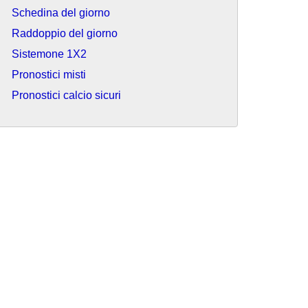
Schedina del giorno
Raddoppio del giorno
Sistemone 1X2
Pronostici misti
Pronostici calcio sicuri