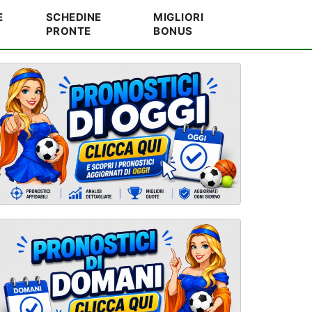
E
SCHEDINE
MIGLIORI
PRONTE
BONUS