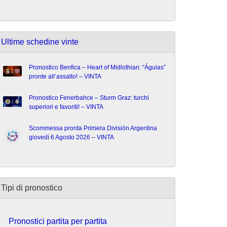
Ultime schedine vinte
Pronostico Benfica – Heart of Midlothian: “Águias”
pronte all’assalto! – VINTA
Pronostico Fenerbahce – Sturm Graz: turchi
superiori e favoriti! – VINTA
Scommessa pronta Primera División Argentina
giovedì 6 Agosto 2026 – VINTA
Tipi di pronostico
Pronostici partita per partita