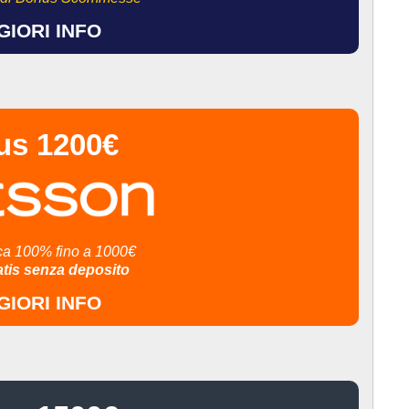
IORI INFO
us 1200€
ca 100% fino a 1000€
atis senza deposito
IORI INFO