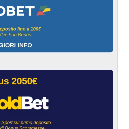
eposito fino a 100€
€ in Fun Bonus
IORI INFO
us 2050€
 Sport sul primo deposito
€ di Bonus Scommesse