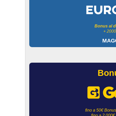
Bonus al d
+ 2000
MAGG
Bon
fino a 50€ Bonus
fino a 2.000