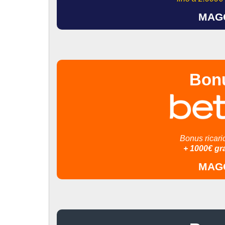
MAGG
Bon
Bonus ricari
+ 1000€ gr
MAGG