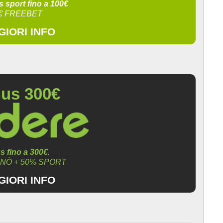
 sport fino a 100€
5€ FREEBET
IORI INFO
us 300€
 fino a 300€
.
INÒ + 50% SPORT
IORI INFO