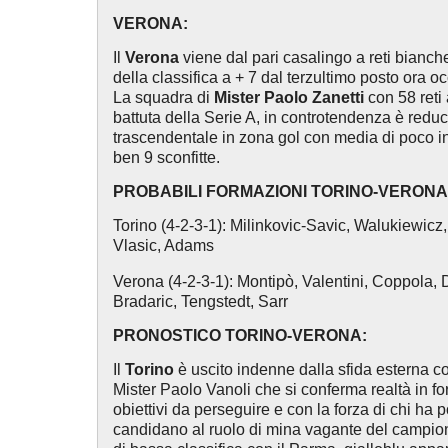
VERONA:
Il
Verona
viene dal pari casalingo a reti bianche
della classifica a + 7 dal terzultimo posto ora o
La squadra di
Mister Paolo Zanetti
con 58 reti 
battuta della Serie A, in controtendenza è redu
trascendentale in zona gol con media di poco infe
ben 9 sconfitte.
PROBABILI FORMAZIONI TORINO-VERONA
Torino (4-2-3-1): Milinkovic-Savic, Walukiewicz
Vlasic, Adams
Verona (4-2-3-1): Montipò, Valentini, Coppola,
Bradaric, Tengstedt, Sarr
PRONOSTICO TORINO-VERONA:
Il
Torino
è uscito indenne dalla sfida esterna c
Mister Paolo Vanoli che si conferma realtà in for
obiettivi da perseguire e con la forza di chi ha 
candidano al ruolo di mina vagante del campio