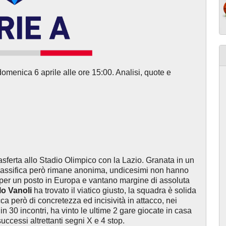
menica 6 aprile alle ore 15:00. Analisi, quote e
asferta allo Stadio Olimpico con la Lazio. Granata in un
a classifica però rimane anonima, undicesimi non hanno
ta per un posto in Europa e vantano margine di assoluta
lo Vanoli
ha trovato il viatico giusto, la squadra è solida
cca però di concretezza ed incisività in attacco, nei
 in 30 incontri, ha vinto le ultime 2 gare giocate in casa
ccessi altrettanti segni X e 4 stop.