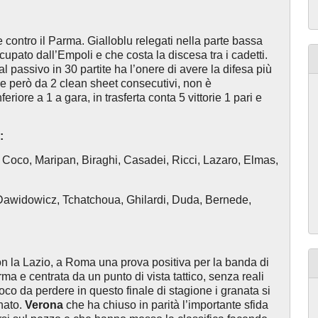
 contro il Parma. Gialloblu relegati nella parte bassa
ccupato dall’Empoli e che costa la discesa tra i cadetti.
al passivo in 30 partite ha l’onere di avere la difesa più
ce però da 2 clean sheet consecutivi, non è
riore a 1 a gara, in trasferta conta 5 vittorie 1 pari e
:
, Coco, Maripan, Biraghi, Casadei, Ricci, Lazaro, Elmas,
 Dawidowicz, Tchatchoua, Ghilardi, Duda, Bernede,
on la Lazio, a Roma una prova positiva per la banda di
ma e centrata da un punto di vista tattico, senza reali
poco da perdere in questo finale di stagione i granata si
nato.
Verona
che ha chiuso in parità l’importante sfida