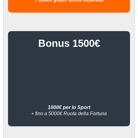
Bonus 1500€
1000€ per lo Sport
+ fino a 5000€ Ruota della Fortuna