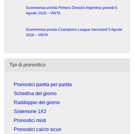
Scommessa pronta Primera División Argentina giovedì 6
Agosto 2026 – VINTA
Scommessa pronta Champions League mercoledì 5 Agosto
2026 – VINTA
Tipi di pronostico
Pronostici partita per partita
Schedina del giorno
Raddoppio del giorno
Sistemone 1X2
Pronostici misti
Pronostici calcio sicuri