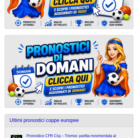
Ultimi pronostici coppe europee
Pronostico CFR Cluj – Tromso: partita movimentata al