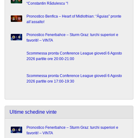
“Constantin Rădulescu “!
Pronostico Benfica – Heart of Midlothian: “Águias” pronte
all’assalto!
Pronostico Fenerbahce – Sturm Graz: turchi superiori e
favoriti! – VINTA
Scommessa pronta Conference League giovedì 6 Agosto
2026 partite ore 20:00-21:00
Scommessa pronta Conference League giovedì 6 Agosto
2026 partite ore 17:00-19:30
Ultime schedine vinte
Pronostico Fenerbahce – Sturm Graz: turchi superiori e
favoriti! – VINTA