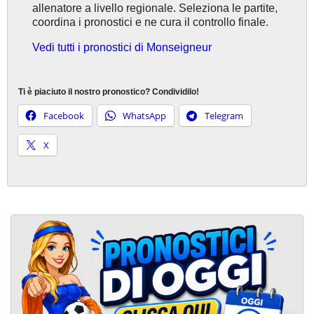
allenatore a livello regionale. Seleziona le partite,
coordina i pronostici e ne cura il controllo finale.
Vedi tutti i pronostici di Monseigneur
Ti è piaciuto il nostro pronostico? Condividilo!
Facebook
WhatsApp
Telegram
X