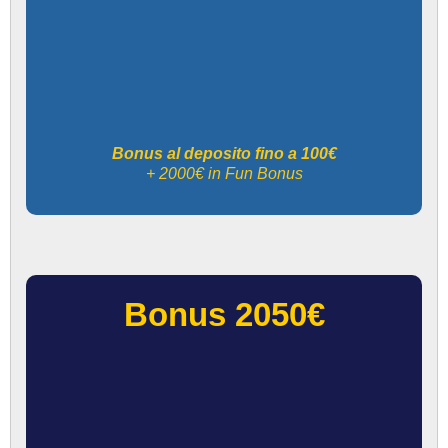
Bonus al deposito fino a 100€
+ 2000€ in Fun Bonus
Bonus 2050€