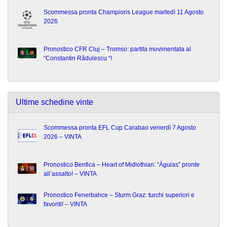
Scommessa pronta Champions League martedì 11 Agosto
2026
Pronostico CFR Cluj – Tromso: partita movimentata al
“Constantin Rădulescu “!
Ultime schedine vinte
Scommessa pronta EFL Cup Carabao venerdì 7 Agosto
2026 – VINTA
Pronostico Benfica – Heart of Midlothian: “Águias” pronte
all’assalto! – VINTA
Pronostico Fenerbahce – Sturm Graz: turchi superiori e
favoriti! – VINTA