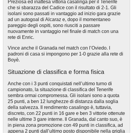
Preziosa ed inattesa vittoria casalinga per il Tenerife
che si sbarazza del Cadice con il risultato di 2-1. Gli
isolani sono passati in vantaggio ad inizio gara grazie
ad un autogoal di Alcaraz e, dopo il momentaneo
pareggio degli ospiti, sono riusciti a passare
nuovamente in vantaggio nel finale di match con una
rete di Enric.
Vince anche il Granada nel match con l’Oviedo. I
padroni di casa si impongono per 1-0 grazie alla rete di
Boyè.
Situazione di classifica e forma fisica
Anche con i 3 punti conquistati nell’ultimo turno di
campionato, la situazione di classifica del Tenerife
sembra ormai compromessa. Gli isolani sono a quota
25 punti, a ben 12 lunghezze di distanza dalla soglia
della salvezza. Il rendimento casalingo è, tuttavia,
discreto, con 22 punti in 16 gare e ben 3 vittorie ottenute
nelle ultime 3 gare interne. Il Granada, dal canto suo, è
in piena zona promozione con 49 punti in classifica, ad
appena 2 punti dall’ultimo posto disponibile nella griglia