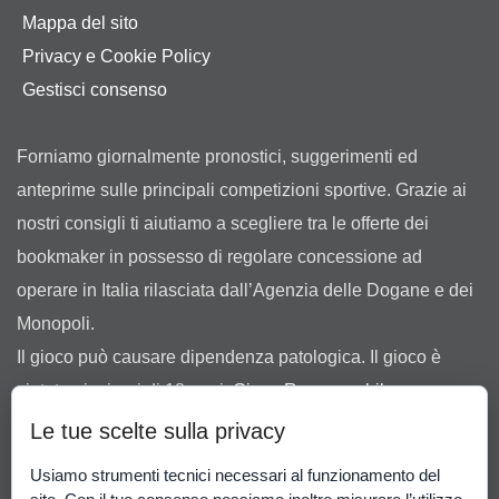
Mappa del sito
Privacy e Cookie Policy
Gestisci consenso
Forniamo giornalmente pronostici, suggerimenti ed
anteprime sulle principali competizioni sportive. Grazie ai
nostri consigli ti aiutiamo a scegliere tra le offerte dei
bookmaker in possesso di regolare concessione ad
operare in Italia rilasciata dall’Agenzia delle Dogane e dei
Monopoli.
Il gioco può causare dipendenza patologica. Il gioco è
vietato ai minori di 18 anni.
Gioco Responsabile
-
Probabilità di vincita
.
Le tue scelte sulla privacy
Usiamo strumenti tecnici necessari al funzionamento del