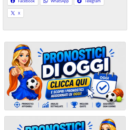
Facebook
WhatsApp
Telegram
X