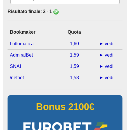
Risultato finale: 2 - 1
Bookmaker
Quota
Lottomatica
1,60
► vedi
AdmiralBet
1,59
► vedi
SNAI
1,59
► vedi
/netbet
1,58
► vedi
Bonus 2100€