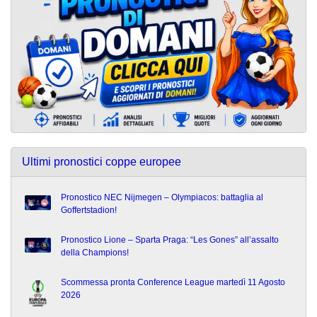
Ultimi pronostici coppe europee
Pronostico NEC Nijmegen – Olympiacos: battaglia al
Goffertstadion!
Pronostico Lione – Sparta Praga: “Les Gones” all’assalto
della Champions!
Scommessa pronta Conference League martedì 11 Agosto
2026