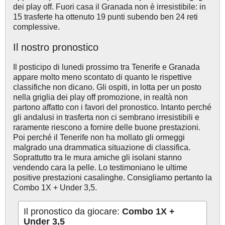
dei play off. Fuori casa il Granada non è irresistibile: in
15 trasferte ha ottenuto 19 punti subendo ben 24 reti
complessive.
Il nostro pronostico
Il posticipo di lunedi prossimo tra Tenerife e Granada
appare molto meno scontato di quanto le rispettive
classifiche non dicano. Gli ospiti, in lotta per un posto
nella griglia dei play off promozione, in realtà non
partono affatto con i favori del pronostico. Intanto perché
gli andalusi in trasferta non ci sembrano irresistibili e
raramente riescono a fornire delle buone prestazioni.
Poi perché il Tenerife non ha mollato gli ormeggi
malgrado una drammatica situazione di classifica.
Soprattutto tra le mura amiche gli isolani stanno
vendendo cara la pelle. Lo testimoniano le ultime
positive prestazioni casalinghe. Consigliamo pertanto la
Combo 1X + Under 3,5.
Il pronostico da giocare:
Combo 1X +
Under 3,5