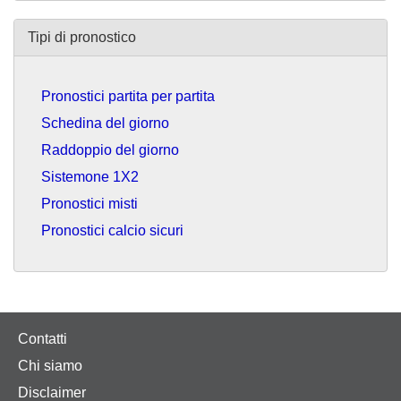
Tipi di pronostico
Pronostici partita per partita
Schedina del giorno
Raddoppio del giorno
Sistemone 1X2
Pronostici misti
Pronostici calcio sicuri
Contatti
Chi siamo
Disclaimer