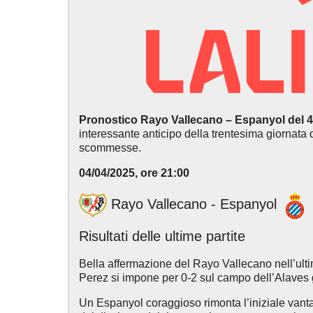
Pronostico Rayo Vallecano – Espanyol del 4 
interessante anticipo della trentesima giornat
scommesse.
04/04/2025, ore 21:00
Rayo Vallecano - Espanyol
Risultati delle ultime partite
Bella affermazione del Rayo Vallecano nell’ult
Perez si impone per 0-2 sul campo dell’Alaves gr
Un Espanyol coraggioso rimonta l’iniziale vanta