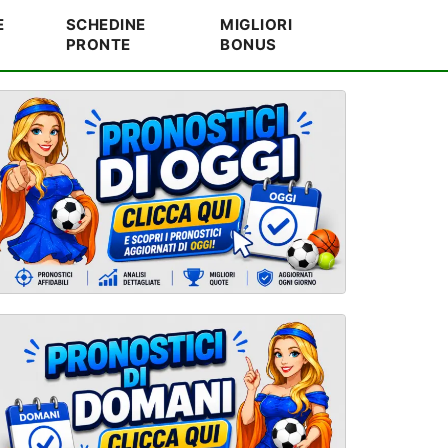
E
SCHEDINE
MIGLIORI
PRONTE
BONUS