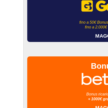
fino a 50€ Bonus
fino a 2.000
MAGG
Bon
Bonus ricari
+ 1000€ gr
MAGG