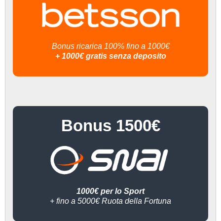
Bonus ricarica 100% fino a 1000€
+ 1000€ gratis senza deposito
Bonus 1500€
1000€ per lo Sport
+ fino a 5000€ Ruota della Fortuna