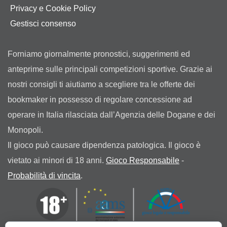
Privacy e Cookie Policy
Gestisci consenso
Forniamo giornalmente pronostici, suggerimenti ed
anteprime sulle principali competizioni sportive. Grazie ai
nostri consigli ti aiutiamo a scegliere tra le offerte dei
bookmaker in possesso di regolare concessione ad
operare in Italia rilasciata dall’Agenzia delle Dogane e dei
Monopoli.
Il gioco può causare dipendenza patologica. Il gioco è
vietato ai minori di 18 anni.
Gioco Responsabile
-
Probabilità di vincita
.