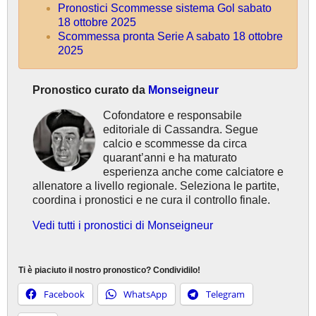
Pronostici Scommesse sistema Gol sabato
18 ottobre 2025
Scommessa pronta Serie A sabato 18 ottobre
2025
Pronostico curato da
Monseigneur
Cofondatore e responsabile
editoriale di Cassandra. Segue
calcio e scommesse da circa
quarant’anni e ha maturato
esperienza anche come calciatore e
allenatore a livello regionale. Seleziona le partite,
coordina i pronostici e ne cura il controllo finale.
Vedi tutti i pronostici di Monseigneur
Ti è piaciuto il nostro pronostico? Condividilo!
Facebook
WhatsApp
Telegram