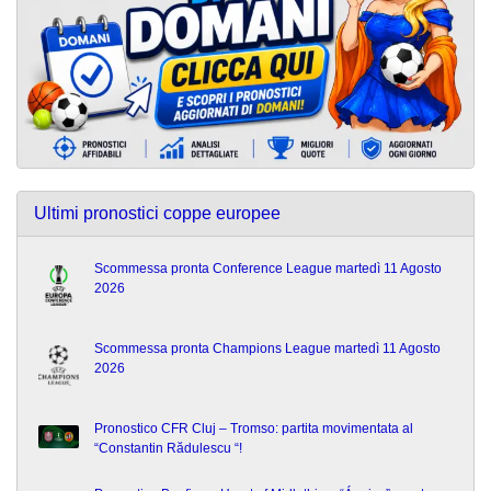
Ultimi pronostici coppe europee
Scommessa pronta Conference League martedì 11 Agosto
2026
Scommessa pronta Champions League martedì 11 Agosto
2026
Pronostico CFR Cluj – Tromso: partita movimentata al
“Constantin Rădulescu “!