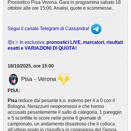
Pronostico Pisa-Verona. Gara in programma sabato 18
ottobre alle ore 15:00. Analisi, quote e scommesse.
Segui il canale Telegram di Cassandra!
😍👉 In esclusiva:
pronostici LIVE, marcatori, risultati
esatti e VARIAZIONI DI QUOTA!
18/10/2025, ore 15:00
Pisa - Verona
PISA:
Pisa
reduce dal pesante k.o. esterno per 4 a 0 con il
Bologna. Nerazzurri neopromossi e che hanno
accusato pesantemente il salto di categoria, 1 pareggio
e 5 sconfitte lo score nelle prime 6 giornate di
campionato, un andamento disastroso che li colloca
all’ultimo posto in classifica in compagnia del Genoa.