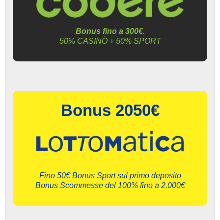
Bonus fino a 300€
.
50% CASINÒ + 50% SPORT
Bonus 2050€
Fino 50€ Bonus Sport sul primo deposito
Bonus Scommesse del 100% fino a 2.000€