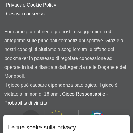
Privacy e Cookie Policy
Gestisci consenso
Forniamo giornalmente pronostici, suggerimenti ed
anteprime sulle principali competizioni sportive. Grazie ai
nostri consigli ti aiutiamo a scegliere tra le offerte dei
bookmaker in possesso di regolare concessione ad
operare in Italia rilasciata dall’Agenzia delle Dogane e dei
Monopoli.
Il gioco può causare dipendenza patologica. Il gioco è
vietato ai minori di 18 anni.
Gioco Responsabile
-
Probabilità di vincita
.
Le tue scelte sulla privacy