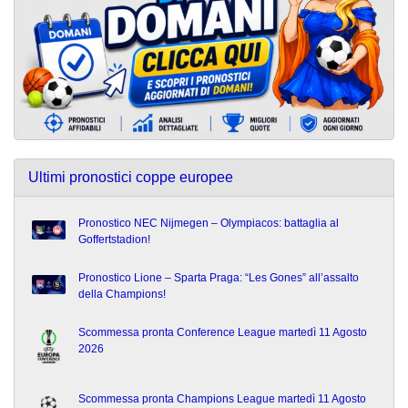
Ultimi pronostici coppe europee
Pronostico NEC Nijmegen – Olympiacos: battaglia al
Goffertstadion!
Pronostico Lione – Sparta Praga: “Les Gones” all’assalto
della Champions!
Scommessa pronta Conference League martedì 11 Agosto
2026
Scommessa pronta Champions League martedì 11 Agosto