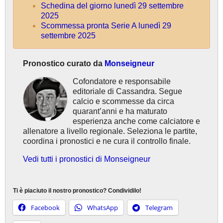
Schedina del giorno lunedì 29 settembre
2025
Scommessa pronta Serie A lunedì 29
settembre 2025
Pronostico curato da
Monseigneur
Cofondatore e responsabile
editoriale di Cassandra. Segue
calcio e scommesse da circa
quarant’anni e ha maturato
esperienza anche come calciatore e
allenatore a livello regionale. Seleziona le partite,
coordina i pronostici e ne cura il controllo finale.
Vedi tutti i pronostici di Monseigneur
Ti è piaciuto il nostro pronostico? Condividilo!
Facebook
WhatsApp
Telegram