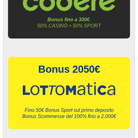
Bonus fino a 300€
.
50% CASINÒ + 50% SPORT
Bonus 2050€
Fino 50€ Bonus Sport sul primo deposito
Bonus Scommesse del 100% fino a 2.000€