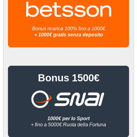
Bonus ricarica 100% fino a 1000€
+ 1000€ gratis senza deposito
Bonus 1500€
1000€ per lo Sport
+ fino a 5000€ Ruota della Fortuna