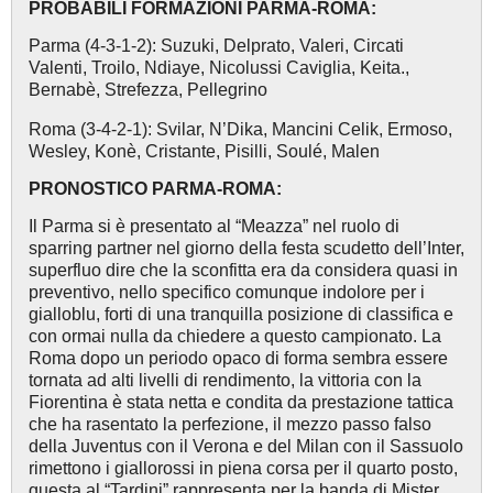
PROBABILI FORMAZIONI PARMA-ROMA:
Parma (4-3-1-2): Suzuki, Delprato, Valeri, Circati
Valenti, Troilo, Ndiaye, Nicolussi Caviglia, Keita.,
Bernabè, Strefezza, Pellegrino
Roma (3-4-2-1): Svilar, N’Dika, Mancini Celik, Ermoso,
Wesley, Konè, Cristante, Pisilli, Soulé, Malen
PRONOSTICO PARMA-ROMA:
Il Parma si è presentato al “Meazza” nel ruolo di
sparring partner nel giorno della festa scudetto dell’Inter,
superfluo dire che la sconfitta era da considera quasi in
preventivo, nello specifico comunque indolore per i
gialloblu, forti di una tranquilla posizione di classifica e
con ormai nulla da chiedere a questo campionato. La
Roma dopo un periodo opaco di forma sembra essere
tornata ad alti livelli di rendimento, la vittoria con la
Fiorentina è stata netta e condita da prestazione tattica
che ha rasentato la perfezione, il mezzo passo falso
della Juventus con il Verona e del Milan con il Sassuolo
rimettono i giallorossi in piena corsa per il quarto posto,
questa al “Tardini” rappresenta per la banda di Mister