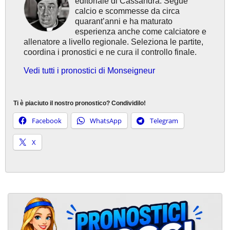
editoriale di Cassandra. Segue
calcio e scommesse da circa
quarant’anni e ha maturato
esperienza anche come calciatore e
allenatore a livello regionale. Seleziona le partite,
coordina i pronostici e ne cura il controllo finale.
Vedi tutti i pronostici di Monseigneur
Ti è piaciuto il nostro pronostico? Condividilo!
Facebook
WhatsApp
Telegram
X