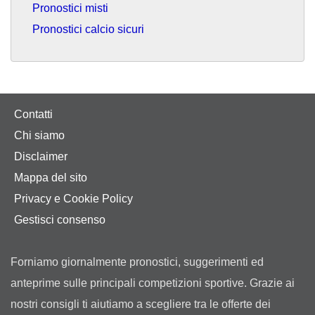
Pronostici misti
Pronostici calcio sicuri
Contatti
Chi siamo
Disclaimer
Mappa del sito
Privacy e Cookie Policy
Gestisci consenso
Forniamo giornalmente pronostici, suggerimenti ed
anteprime sulle principali competizioni sportive. Grazie ai
nostri consigli ti aiutiamo a scegliere tra le offerte dei