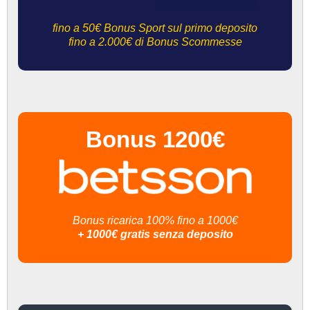
fino a 50€ Bonus Sport sul primo deposito
fino a 2.000€ di Bonus Scommesse
Bonus 1200€
Bonus ricarica 100% fino a 1000€
+ 1000€ gratis senza deposito