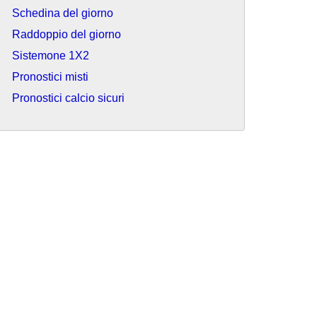
Schedina del giorno
Raddoppio del giorno
Sistemone 1X2
Pronostici misti
Pronostici calcio sicuri