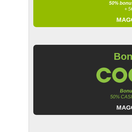
50% bonus
+ 
MAGG
Bon
Bonus
50% CAS
MAGG