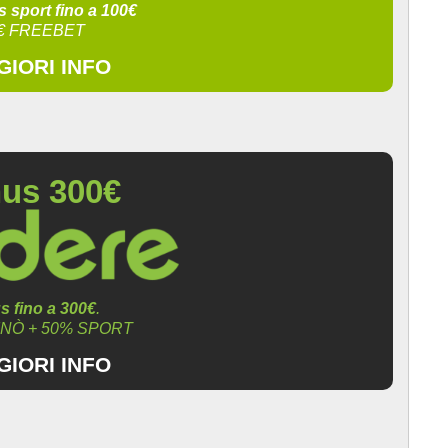
 sport fino a 100€
5€ FREEBET
IORI INFO
us 300€
 fino a 300€
.
INÒ + 50% SPORT
IORI INFO