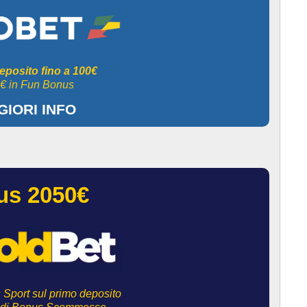
eposito fino a 100€
€ in Fun Bonus
IORI INFO
us 2050€
 Sport sul primo deposito