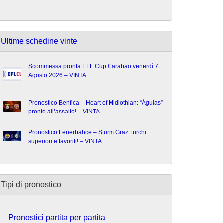
Ultime schedine vinte
Scommessa pronta EFL Cup Carabao venerdì 7
Agosto 2026 – VINTA
Pronostico Benfica – Heart of Midlothian: “Águias”
pronte all’assalto! – VINTA
Pronostico Fenerbahce – Sturm Graz: turchi
superiori e favoriti! – VINTA
Tipi di pronostico
Pronostici partita per partita