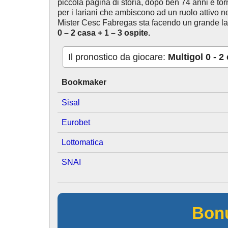
piccola pagina di storia, dopo ben 74 anni è to
per i lariani che ambiscono ad un ruolo attivo n
Mister Cesc Fabregas sta facendo un grande lav
0 – 2 casa + 1 – 3 ospite.
Il pronostico da giocare:
Multigol 0 - 2
Bookmaker
Sisal
Eurobet
Lottomatica
SNAI
Bon