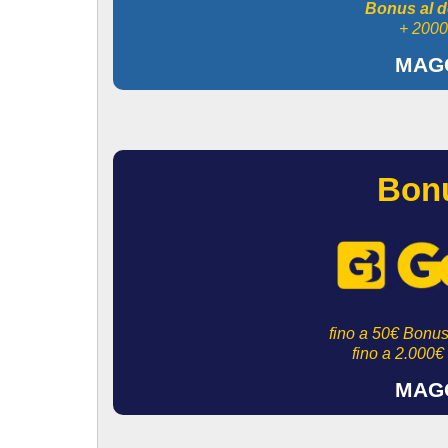
Bonus al d
+ 2000
MAGG
Bon
fino a 50€ Bonus
fino a 2.000
MAGG