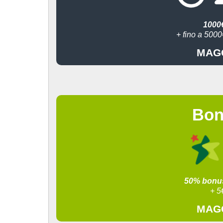
1000€
+ fino a 500
MAGG
Bon
50% bonus
+ 
MAGG