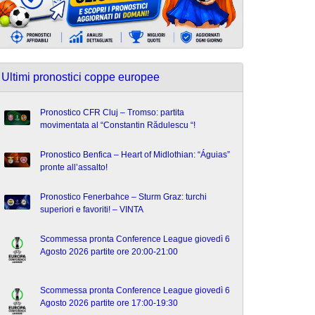
Ultimi pronostici coppe europee
Pronostico CFR Cluj – Tromso: partita
movimentata al “Constantin Rădulescu “!
Pronostico Benfica – Heart of Midlothian: “Águias”
pronte all’assalto!
Pronostico Fenerbahce – Sturm Graz: turchi
superiori e favoriti! – VINTA
Scommessa pronta Conference League giovedì 6
Agosto 2026 partite ore 20:00-21:00
Scommessa pronta Conference League giovedì 6
Agosto 2026 partite ore 17:00-19:30