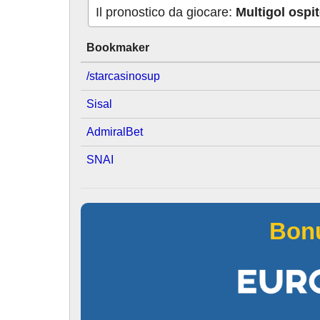
Il pronostico da giocare:
Multigol ospit
Bookmaker
/starcasinosup
Sisal
AdmiralBet
SNAI
Bon