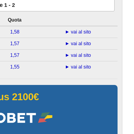
e 1 - 2
Quota
1,58
► vai al sito
1,57
► vai al sito
1,57
► vai al sito
1,55
► vai al sito
us 2100€