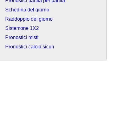
Pronostici partita per partita
Schedina del giorno
Raddoppio del giorno
Sistemone 1X2
Pronostici misti
Pronostici calcio sicuri