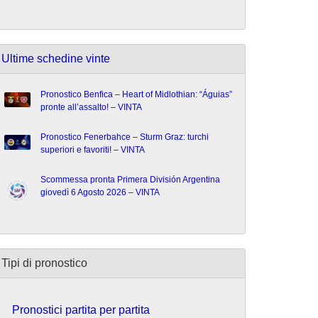
Ultime schedine vinte
Pronostico Benfica – Heart of Midlothian: “Águias”
pronte all’assalto! – VINTA
Pronostico Fenerbahce – Sturm Graz: turchi
superiori e favoriti! – VINTA
Scommessa pronta Primera División Argentina
giovedì 6 Agosto 2026 – VINTA
Tipi di pronostico
Pronostici partita per partita