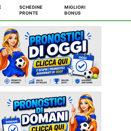
E
SCHEDINE
MIGLIORI
PRONTE
BONUS