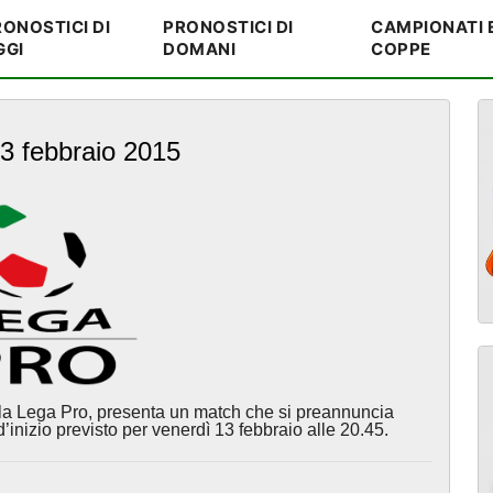
ONOSTICI DI
PRONOSTICI DI
CAMPIONATI 
GGI
DOMANI
COPPE
3 febbraio 2015
la Lega Pro, presenta un match che si preannuncia
d’inizio previsto per venerdì 13 febbraio alle 20.45.