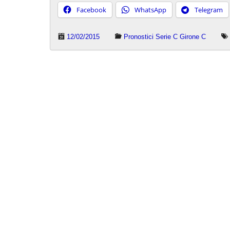
Facebook
WhatsApp
Telegram
12/02/2015
Pronostici Serie C Girone C