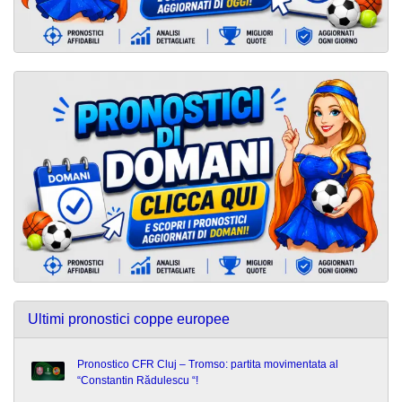
Ultimi pronostici coppe europee
Pronostico CFR Cluj – Tromso: partita movimentata al
“Constantin Rădulescu “!