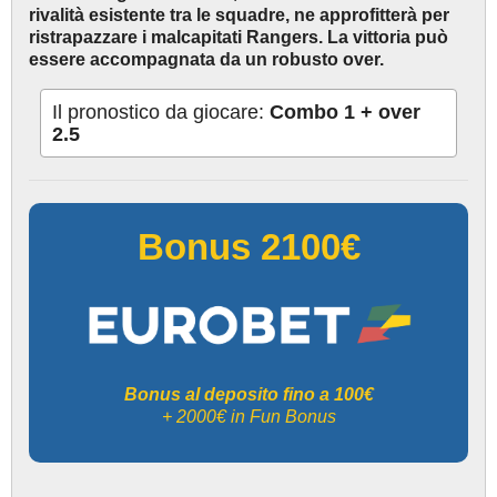
rivalità esistente tra le squadre, ne approfitterà per
ristrapazzare i malcapitati Rangers. La vittoria può
essere accompagnata da un robusto over.
Il pronostico da giocare:
Combo 1 + over
2.5
Bonus 2100€
Bonus al deposito fino a 100€
+ 2000€ in Fun Bonus