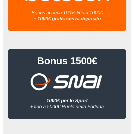
Bonus ricarica 100% fino a 1000€
+ 1000€ gratis senza deposito
Bonus 1500€
1000€ per lo Sport
+ fino a 5000€ Ruota della Fortuna