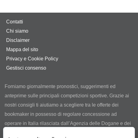
Contatti
Chi siamo
Disclaimer
Mappa del sito
Privacy e Cookie Policy
Gestisci consenso
Forniamo giornalmente pronostici, suggerimenti ed
anteprime sulle principali competizioni sportive. Grazie ai
nostri consigli ti aiutiamo a scegliere tra le offerte dei
bookmaker in possesso di regolare concessione ad
operare in Italia rilasciata dall’Agenzia delle Dogane e dei
Monopoli.