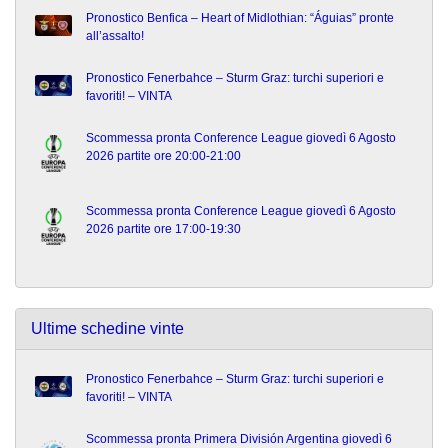
Pronostico Benfica – Heart of Midlothian: “Águias” pronte
all’assalto!
Pronostico Fenerbahce – Sturm Graz: turchi superiori e
favoriti! – VINTA
Scommessa pronta Conference League giovedì 6 Agosto
2026 partite ore 20:00-21:00
Scommessa pronta Conference League giovedì 6 Agosto
2026 partite ore 17:00-19:30
Ultime schedine vinte
Pronostico Fenerbahce – Sturm Graz: turchi superiori e
favoriti! – VINTA
Scommessa pronta Primera División Argentina giovedì 6