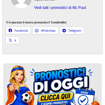
Vedi tutti i pronostici di Mc Paul
Ti è piaciuto il nostro pronostico? Condividilo!
Facebook
WhatsApp
Telegram
X