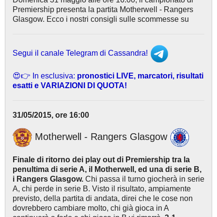
Premiership presenta la partita Motherwell - Rangers
Glasgow. Ecco i nostri consigli sulle scommesse su
Segui il canale Telegram di Cassandra!
😍👉 In esclusiva:
pronostici LIVE, marcatori, risultati
esatti e VARIAZIONI DI QUOTA!
31/05/2015, ore 16:00
Motherwell - Rangers Glasgow
Finale di ritorno dei play out di Premiership tra la
penultima di serie A, il Motherwell, ed una di serie B,
i Rangers Glasgow.
Chi passa il turno giocherà in serie
A, chi perde in serie B. Visto il risultato, ampiamente
previsto, della partita di andata, direi che le cose non
dovrebbero cambiare molto, chi già gioca in A