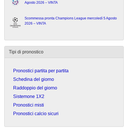
Agosto 2026 – VINTA
Scommessa pronta Champions League mercoledì 5 Agosto
2026 – VINTA
Tipi di pronostico
Pronostici partita per partita
Schedina del giorno
Raddoppio del giorno
Sistemone 1X2
Pronostici misti
Pronostici calcio sicuri