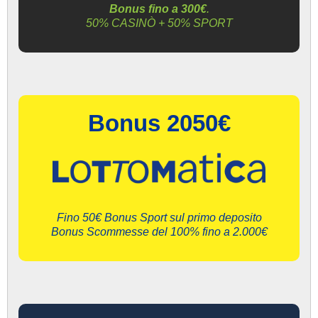
Bonus fino a 300€
.
50% CASINÒ + 50% SPORT
Bonus 2050€
Fino 50€ Bonus Sport sul primo deposito
Bonus Scommesse del 100% fino a 2.000€