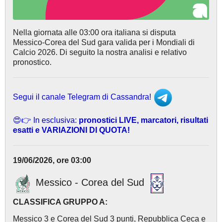
Nella giornata alle 03:00 ora italiana si disputa
Messico-Corea del Sud gara valida per i Mondiali di
Calcio 2026. Di seguito la nostra analisi e relativo
pronostico.
Segui il canale Telegram di Cassandra!
😍👉 In esclusiva:
pronostici LIVE, marcatori, risultati
esatti e VARIAZIONI DI QUOTA!
19/06/2026, ore 03:00
Messico - Corea del Sud
CLASSIFICA GRUPPO A:
Messico 3 e Corea del Sud 3 punti, Repubblica Ceca e