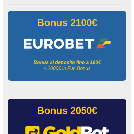
Bonus 2100€
Bonus al deposito fino a 100€
+ 2000€ in Fun Bonus
Bonus 2050€