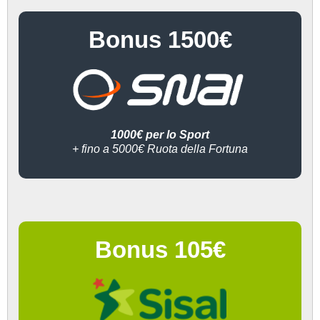
Bonus 1500€
1000€ per lo Sport
+ fino a 5000€ Ruota della Fortuna
Bonus 105€