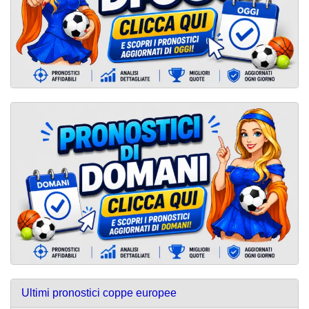
Ultimi pronostici coppe europee