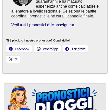
quarant’anni e ha maturato
esperienza anche come calciatore e
allenatore a livello regionale. Seleziona le partite,
coordina i pronostici e ne cura il controllo finale.
Vedi tutti i pronostici di Monseigneur
Ti è piaciuto il nostro pronostico? Condividilo!
Facebook
WhatsApp
Telegram
X