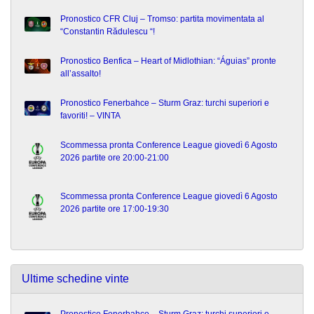
Pronostico CFR Cluj – Tromso: partita movimentata al
“Constantin Rădulescu “!
Pronostico Benfica – Heart of Midlothian: “Águias” pronte
all’assalto!
Pronostico Fenerbahce – Sturm Graz: turchi superiori e
favoriti! – VINTA
Scommessa pronta Conference League giovedì 6 Agosto
2026 partite ore 20:00-21:00
Scommessa pronta Conference League giovedì 6 Agosto
2026 partite ore 17:00-19:30
Ultime schedine vinte