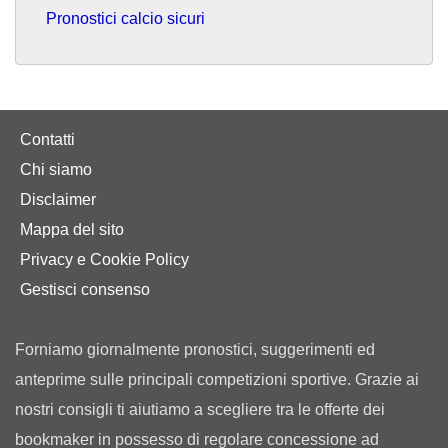
Pronostici calcio sicuri
Contatti
Chi siamo
Disclaimer
Mappa del sito
Privacy e Cookie Policy
Gestisci consenso
Forniamo giornalmente pronostici, suggerimenti ed
anteprime sulle principali competizioni sportive. Grazie ai
nostri consigli ti aiutiamo a scegliere tra le offerte dei
bookmaker in possesso di regolare concessione ad