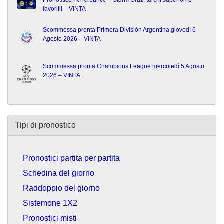
Pronostico Fenerbahce – Sturm Graz: turchi superiori e
favoriti! – VINTA
Scommessa pronta Primera División Argentina giovedì 6
Agosto 2026 – VINTA
Scommessa pronta Champions League mercoledì 5 Agosto
2026 – VINTA
Tipi di pronostico
Pronostici partita per partita
Schedina del giorno
Raddoppio del giorno
Sistemone 1X2
Pronostici misti