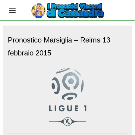
S
k
Pronostico Marsiglia – Reims 13
i
p
febbraio 2015
t
o
m
a
i
n
c
o
n
t
e
n
t