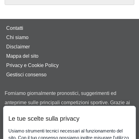
Contatti
Chi siamo
Disclaimer
Mappa del sito
Privacy e Cookie Policy
Gestisci consenso
Forniamo giornalmente pronostici, suggerimenti ed
anteprime sulle principali competizioni sportive. Grazie ai
nostri consigli ti aiutiamo a scegliere tra le offerte dei
Le tue scelte sulla privacy
bookmaker in possesso di regolare concessione ad
operare in Italia rilasciata dall’Agenzia delle Dogane e dei
Usiamo strumenti tecnici necessari al funzionamento del
sito. Con il tuo consenso possiamo inoltre misurare l’utilizzo