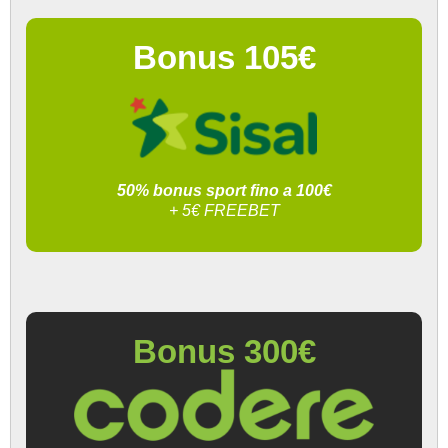
Bonus 105€
50% bonus sport fino a 100€
+ 5€ FREEBET
Bonus 300€