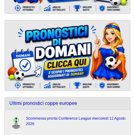
Ultimi pronostici coppe europee
Scommessa pronta Conference League mercoledì 12 Agosto
2026