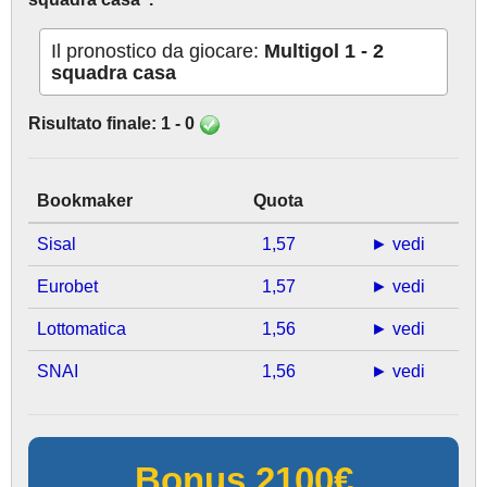
Il pronostico da giocare:
Multigol 1 - 2
squadra casa
Risultato finale: 1 - 0
Bookmaker
Quota
Sisal
1,57
► vedi
Eurobet
1,57
► vedi
Lottomatica
1,56
► vedi
SNAI
1,56
► vedi
Bonus 2100€