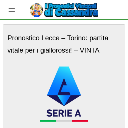
S
k
Pronostico Lecce – Torino: partita
i
p
vitale per i giallorossi! – VINTA
t
o
m
a
i
n
c
o
n
t
e
n
t