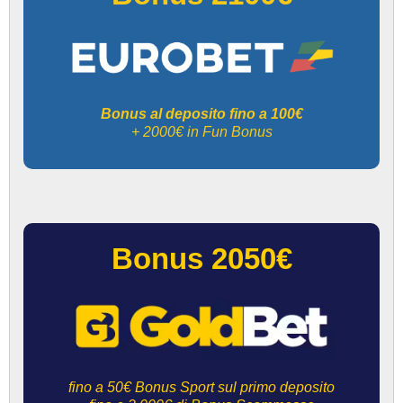
Bonus al deposito fino a 100€
+ 2000€ in Fun Bonus
Bonus 2050€
fino a 50€ Bonus Sport sul primo deposito