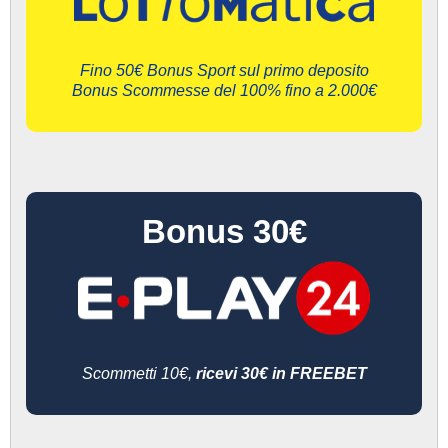
Fino 50€ Bonus Sport sul primo deposito
Bonus Scommesse del 100% fino a 2.000€
Bonus 30€
Scommetti 10€,
ricevi 30€ in FREEBET