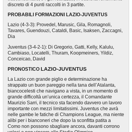
discreto di 4 punti raccolti in 3 partite.
PROBABILI FORMAZIONI LAZIO-JUVENTUS
Lazio (4-3-3): Provedel, Marusic, Gila, Romagnoli,
Tavares, Guendouzi, Cataldi, Basic, Isaksen, Zaccagni,
Dia
Juventus (3-4-2-1): Di Gregorio, Gatti, Kelly, Kalulu,
Cambiaso, Locatelli, Thuram, Koopmeiners, Yildiz,
Conceicao, David
LAZIO-JUVENTUS
PRONOSTICO
La Lazio con grande piglio e determinazione ha
strappato un buon pareggio nella tana dell’Atalanta,
biancocelesti che navigano a vista, in un momento di
grande difficoltà un’unica certezza, il Comandante
Maurizio Sarri, il tecnico sta facendo davvero un lavoro
importante con mezzi limitatissimi. Juventus che avrà
nelle gambe le fatiche di Champions League, ma niente
alibi per i bianconeri che dopo la sconfitta patita a
Como non possono sbagliare ancora, davanti corrono