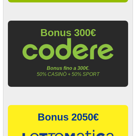
Bonus 300€
Bonus fino a 300€
.
50% CASINÒ + 50% SPORT
Bonus 2050€