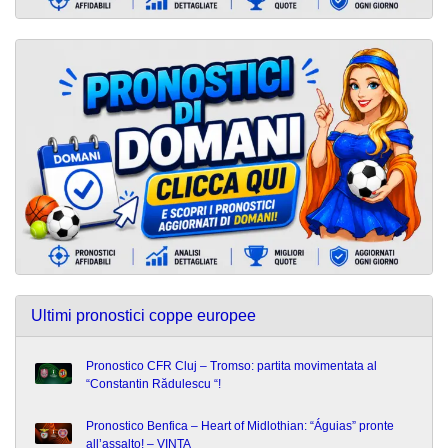
Ultimi pronostici coppe europee
Pronostico CFR Cluj – Tromso: partita movimentata al
“Constantin Rădulescu “!
Pronostico Benfica – Heart of Midlothian: “Águias” pronte
all’assalto! – VINTA