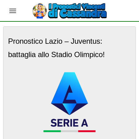
S
k
Pronostico Lazio – Juventus:
i
p
battaglia allo Stadio Olimpico!
t
o
m
a
i
n
c
o
n
t
e
n
t