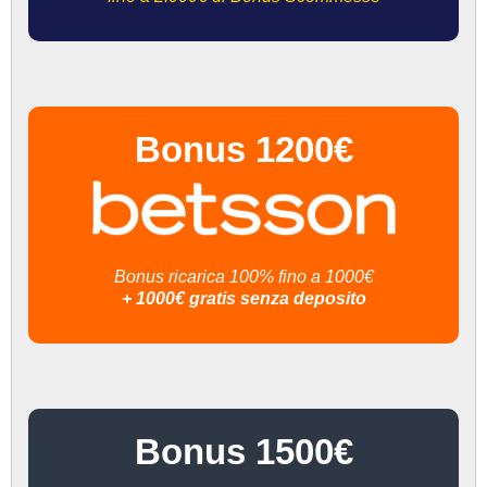
Bonus 1200€
Bonus ricarica 100% fino a 1000€
+ 1000€ gratis senza deposito
Bonus 1500€