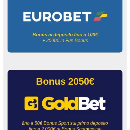
Bonus al deposito fino a 100€
+ 2000€ in Fun Bonus
Bonus 2050€
fino a 50€ Bonus Sport sul primo deposito
fino a 2.000€ di Bonus Scommesse