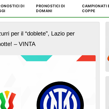
ONOSTICI DI
PRONOSTICI DI
CAMPIONATI 
GGI
DOMANI
COPPE
rri per il “doblete”, Lazio per
 notte! – VINTA