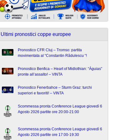
Ultimi pronostici coppe europee
Pronostico CFR Cluj – Tromso: partita
movimentata al “Constantin Rădulescu “!
Pronostico Benfica – Heart of Midlothian: “Águias”
pronte all’assalto! – VINTA
Pronostico Fenerbahce – Sturm Graz: turchi
superiori e favoriti! – VINTA
Scommessa pronta Conference League giovedì 6
Agosto 2026 partite ore 20:00-21:00
Scommessa pronta Conference League giovedì 6
Agosto 2026 partite ore 17:00-19:30