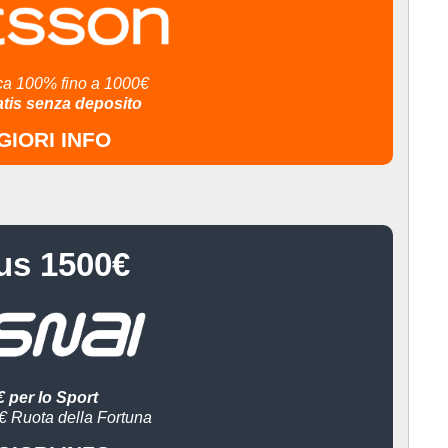
ca 100% fino a 1000€
atis senza deposito
IORI INFO
us 1500€
 per lo Sport
0€ Ruota della Fortuna