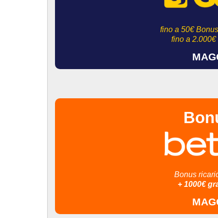
fino a 50€ Bonus
fino a 2.000
MAGG
Bon
Bonus ricari
+ 1000€ gr
MAGG