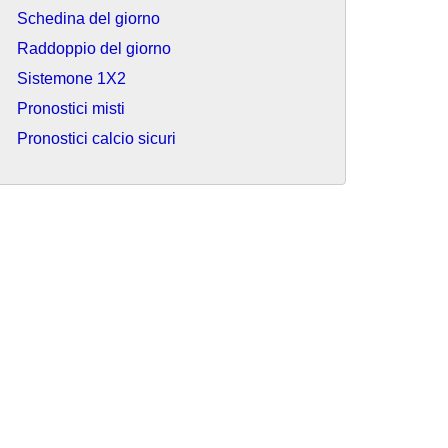
Schedina del giorno
Raddoppio del giorno
Sistemone 1X2
Pronostici misti
Pronostici calcio sicuri