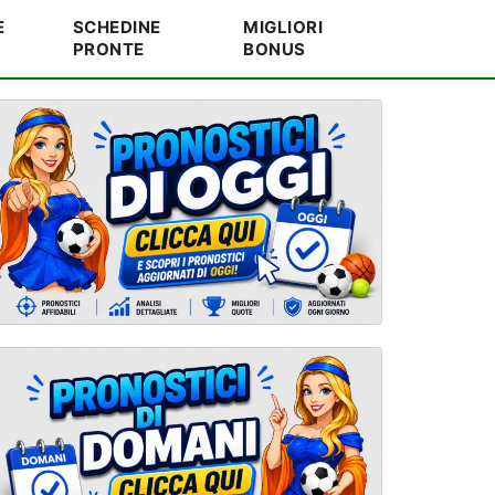
E
SCHEDINE
MIGLIORI
PRONTE
BONUS