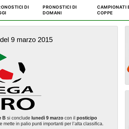
ONOSTICI DI
PRONOSTICI DI
CAMPIONATI 
GGI
DOMANI
COPPE
 del 9 marzo 2015
e B
si conclude
lunedì 9 marzo
con il
posticipo
 mette in palio punti importanti per l’alta classifica.