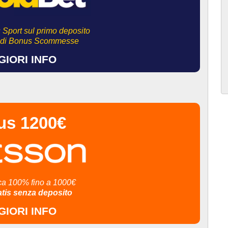
 Sport sul primo deposito
€ di Bonus Scommesse
IORI INFO
us 1200€
ca 100% fino a 1000€
atis senza deposito
IORI INFO