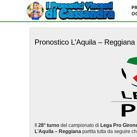
PR
O
S
k
Pronostico L’Aquila – Reggiana
i
p
t
o
m
a
i
n
c
o
n
t
e
n
Il
28° turno
del campionato di
Lega Pro Giron
t
L’Aquila – Reggiana
partita tutta da seguire che