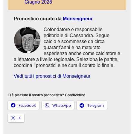
Giugno 2026
Pronostico curato da
Monseigneur
Cofondatore e responsabile
editoriale di Cassandra. Segue
calcio e scommesse da circa
quarant’anni e ha maturato
esperienza anche come calciatore e
allenatore a livello regionale. Seleziona le partite,
coordina i pronostici e ne cura il controllo finale.
Vedi tutti i pronostici di Monseigneur
Ti è piaciuto il nostro pronostico? Condividilo!
Facebook
WhatsApp
Telegram
X