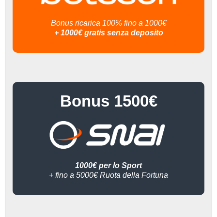
Bonus ricarica 100% fino a 1000€
+ 1000€ gratis senza deposito
Bonus 1500€
1000€ per lo Sport
+ fino a 5000€ Ruota della Fortuna