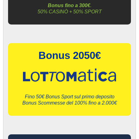
Bonus fino a 300€
.
50% CASINÒ + 50% SPORT
Bonus 2050€
Fino 50€ Bonus Sport sul primo deposito
Bonus Scommesse del 100% fino a 2.000€