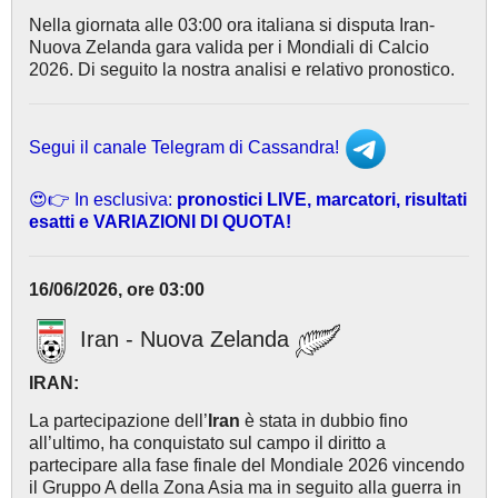
Nella giornata alle 03:00 ora italiana si disputa Iran-
Nuova Zelanda gara valida per i Mondiali di Calcio
2026. Di seguito la nostra analisi e relativo pronostico.
Segui il canale Telegram di Cassandra!
😍👉 In esclusiva:
pronostici LIVE, marcatori, risultati
esatti e VARIAZIONI DI QUOTA!
16/06/2026, ore 03:00
Iran - Nuova Zelanda
IRAN:
La partecipazione dell’
Iran
è stata in dubbio fino
all’ultimo, ha conquistato sul campo il diritto a
partecipare alla fase finale del Mondiale 2026 vincendo
il Gruppo A della Zona Asia ma in seguito alla guerra in