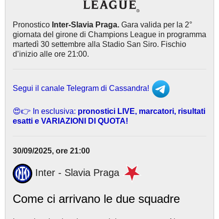
Pronostico
Inter-Slavia Praga
.
Gara valida per la 2°
giornata del girone di Champions League in programma
martedì 30 settembre alla Stadio San Siro. Fischio
d’inizio alle ore 21:00.
Segui il canale Telegram di Cassandra!
😍👉 In esclusiva:
pronostici LIVE, marcatori, risultati
esatti e VARIAZIONI DI QUOTA!
30/09/2025, ore 21:00
Inter - Slavia Praga
Come ci arrivano le due squadre