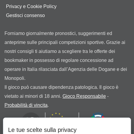
Privacy e Cookie Policy
Gestisci consenso
Forniamo giornalmente pronostici, suggerimenti ed
anteprime sulle principali competizioni sportive. Grazie ai
nostri consigli ti aiutiamo a scegliere tra le offerte dei
bookmaker in possesso di regolare concessione ad
operare in Italia rilasciata dall’Agenzia delle Dogane e dei
Monopoli.
Il gioco può causare dipendenza patologica. Il gioco è
vietato ai minori di 18 anni.
Gioco Responsabile
-
Probabilità di vincita
.
Le tue scelte sulla privacy