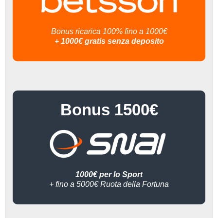
Bonus ricarica 100% fino a 1000€
+ 1000€ gratis senza deposito
Bonus 1500€
1000€ per lo Sport
+ fino a 5000€ Ruota della Fortuna