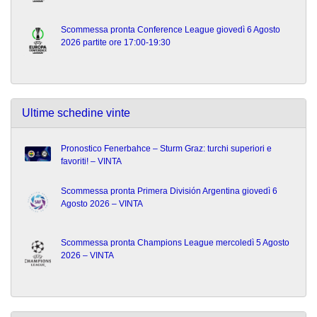
Scommessa pronta Conference League giovedì 6 Agosto
2026 partite ore 17:00-19:30
Ultime schedine vinte
Pronostico Fenerbahce – Sturm Graz: turchi superiori e
favoriti! – VINTA
Scommessa pronta Primera División Argentina giovedì 6
Agosto 2026 – VINTA
Scommessa pronta Champions League mercoledì 5 Agosto
2026 – VINTA