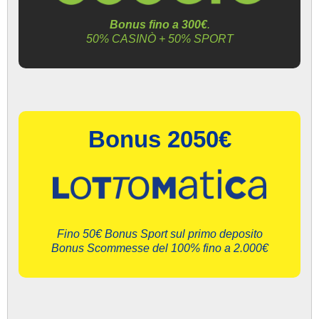
Bonus fino a 300€
.
50% CASINÒ + 50% SPORT
Bonus 2050€
Fino 50€ Bonus Sport sul primo deposito
Bonus Scommesse del 100% fino a 2.000€