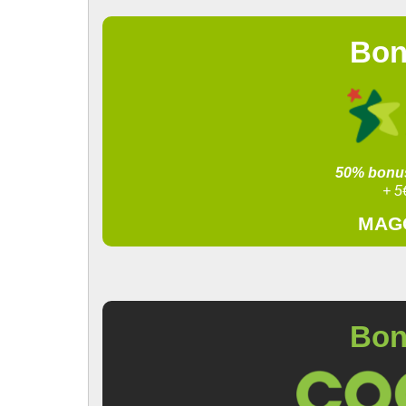
Bon
50% bonus
+ 
MAGG
Bon