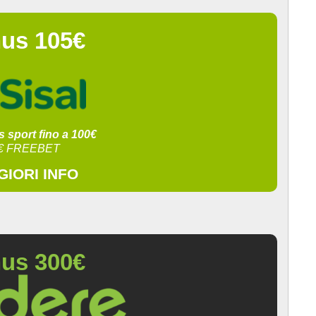
us 105€
 sport fino a 100€
5€ FREEBET
IORI INFO
us 300€