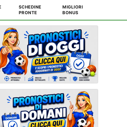
E
SCHEDINE
MIGLIORI
PRONTE
BONUS