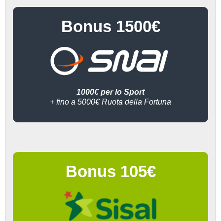
Bonus 1500€
1000€ per lo Sport
+ fino a 5000€ Ruota della Fortuna
Bonus 105€