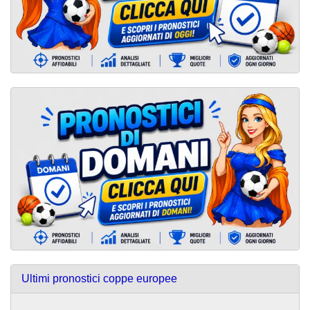
Ultimi pronostici coppe europee