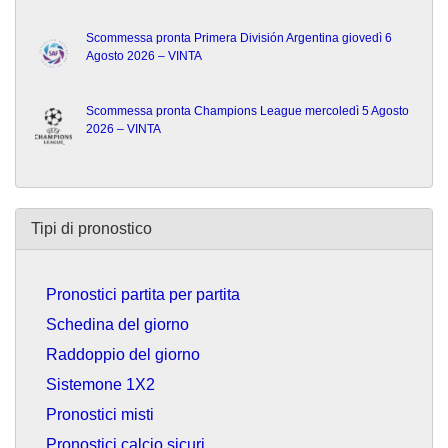
Scommessa pronta Primera División Argentina giovedì 6
Agosto 2026 – VINTA
Scommessa pronta Champions League mercoledì 5 Agosto
2026 – VINTA
Tipi di pronostico
Pronostici partita per partita
Schedina del giorno
Raddoppio del giorno
Sistemone 1X2
Pronostici misti
Pronostici calcio sicuri