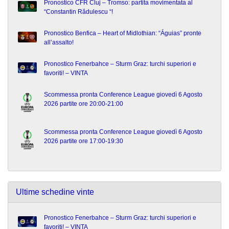
Pronostico CFR Cluj – Tromso: partita movimentata al
“Constantin Rădulescu “!
Pronostico Benfica – Heart of Midlothian: “Águias” pronte
all’assalto!
Pronostico Fenerbahce – Sturm Graz: turchi superiori e
favoriti! – VINTA
Scommessa pronta Conference League giovedì 6 Agosto
2026 partite ore 20:00-21:00
Scommessa pronta Conference League giovedì 6 Agosto
2026 partite ore 17:00-19:30
Ultime schedine vinte
Pronostico Fenerbahce – Sturm Graz: turchi superiori e
favoriti! – VINTA