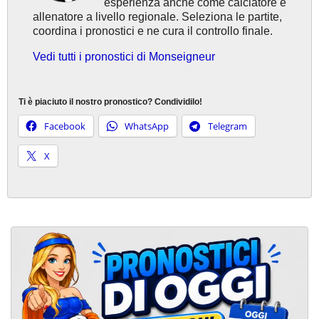
esperienza anche come calciatore e
allenatore a livello regionale. Seleziona le partite,
coordina i pronostici e ne cura il controllo finale.
Vedi tutti i pronostici di Monseigneur
Ti è piaciuto il nostro pronostico? Condividilo!
Facebook
WhatsApp
Telegram
X