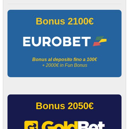
Bonus 2100€
Bonus al deposito fino a 100€
+ 2000€ in Fun Bonus
Bonus 2050€