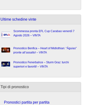
Ultime schedine vinte
Scommessa pronta EFL Cup Carabao venerdì 7
Agosto 2026 – VINTA
Pronostico Benfica – Heart of Midlothian: “Águias”
pronte all’assalto! – VINTA
Pronostico Fenerbahce – Sturm Graz: turchi
superiori e favoriti! – VINTA
Tipi di pronostico
Pronostici partita per partita