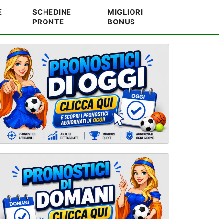
E
SCHEDINE
MIGLIORI
PRONTE
BONUS