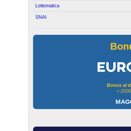
Lottomatica
SNAI
Bon
Bonus al d
+ 2000
MAGG