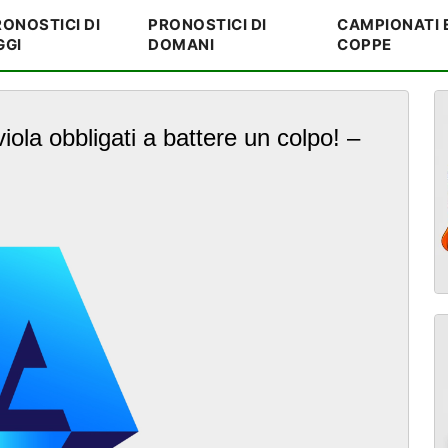
ONOSTICI DI
PRONOSTICI DI
CAMPIONATI 
GGI
DOMANI
COPPE
iola obbligati a battere un colpo! –