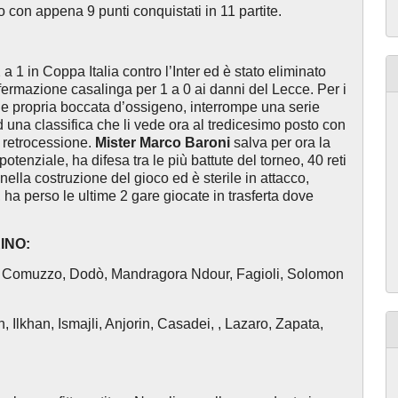
 con appena 9 punti conquistati in 11 partite.
 1 in Coppa Italia contro l’Inter ed è stato eliminato
fermazione casalinga per 1 a 0 ai danni del Lecce. Per i
e propria boccata d’ossigeno, interrompe una serie
d una classifica che li vede ora al tredicesimo posto con
 retrocessione.
Mister Marco Baroni
salva per ora la
otenziale, ha difesa tra le più battute del torneo, 40 reti
 nella costruzione del gioco ed è sterile in attacco,
, ha perso le ultime 2 gare giocate in trasferta dove
INO:
s, Comuzzo, Dodò, Mandragora Ndour, Fagioli, Solomon
 Ilkhan, Ismajli, Anjorin, Casadei, , Lazaro, Zapata,