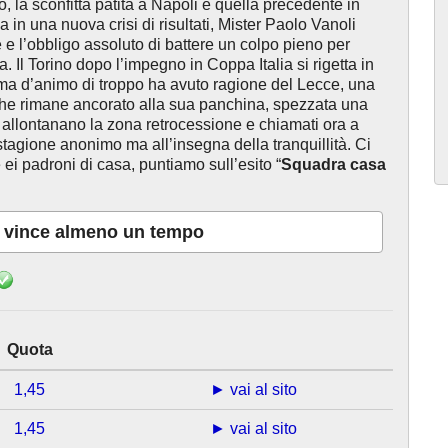
, la sconfitta patita a Napoli e quella precedente in
a in una nuova crisi di risultati, Mister Paolo Vanoli
ile e l’obbligo assoluto di battere un colpo pieno per
a. Il Torino dopo l’impegno in Coppa Italia si rigetta in
ma d’animo di troppo ha avuto ragione del Lecce, una
che rimane ancorato alla sua panchina, spezzata una
e allontanano la zona retrocessione e chiamati ora a
 stagione anonimo ma all’insegna della tranquillità. Ci
ei padroni di casa, puntiamo sull’esito “
Squadra casa
 vince almeno un tempo
Quota
1,45
► vai al sito
1,45
► vai al sito