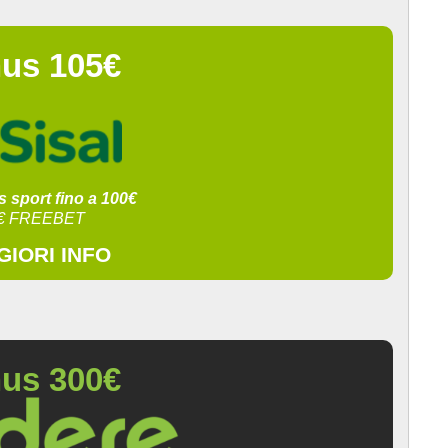
us 105€
 sport fino a 100€
5€ FREEBET
IORI INFO
us 300€