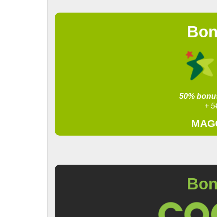
Bon
50% bonus
+ 
MAGG
Bon