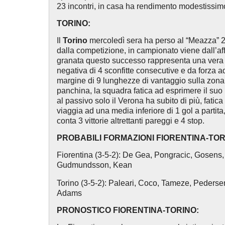
23 incontri, in casa ha rendimento modestissimo
TORINO:
Il
Torino
mercoledì sera ha perso al “Meazza” 2 a
dalla competizione, in campionato viene dall’af
granata questo successo rappresenta una vera 
negativa di 4 sconfitte consecutive e da forza a
margine di 9 lunghezze di vantaggio sulla zona
panchina, la squadra fatica ad esprimere il suo p
al passivo solo il Verona ha subito di più, fatica
viaggia ad una media inferiore di 1 gol a partita
conta 3 vittorie altrettanti pareggi e 4 stop.
PROBABILI FORMAZIONI FIORENTINA-TOR
Fiorentina (3-5-2): De Gea, Pongracic, Gosen
Gudmundsson, Kean
Torino (3-5-2): Paleari, Coco, Tameze, Pedersen,
Adams
PRONOSTICO FIORENTINA-TORINO: