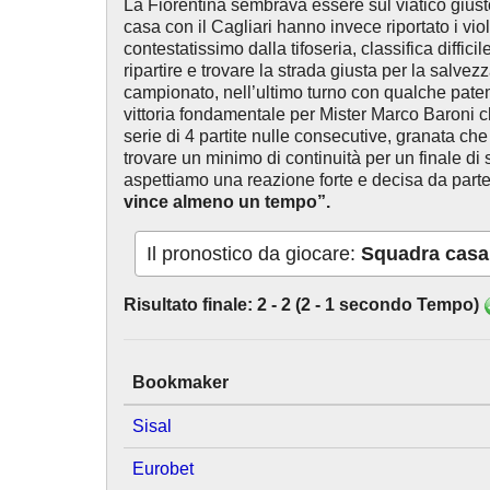
La Fiorentina sembrava essere sul viatico giusto
casa con il Cagliari hanno invece riportato i viol
contestatissimo dalla tifoseria, classifica diffic
ripartire e trovare la strada giusta per la salvezz
campionato, nell’ultimo turno con qualche pate
vittoria fondamentale per Mister Marco Baroni 
serie di 4 partite nulle consecutive, granata ch
trovare un minimo di continuità per un finale di
aspettiamo una reazione forte e decisa da parte 
vince almeno un tempo”.
Il pronostico da giocare:
Squadra casa
Risultato finale: 2 - 2 (2 - 1 secondo Tempo)
Bookmaker
Sisal
Eurobet