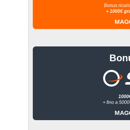
Bonus ricari
+ 1000€ gr
MAGG
Bon
1000€
+ fino a 500
MAGG