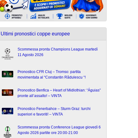
Ultimi pronostici coppe europee
Scommessa pronta Champions League martedì
11 Agosto 2026
Pronostico CFR Cluj – Tromso: partita
movimentata al “Constantin Rădulescu “!
Pronostico Benfica – Heart of Midlothian: “Águias”
pronte all’assalto! – VINTA
Pronostico Fenerbahce – Sturm Graz: turchi
superiori e favoriti! – VINTA
Scommessa pronta Conference League giovedì 6
Agosto 2026 partite ore 20:00-21:00