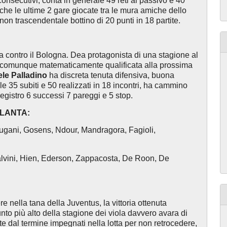
onsecutivi, conta in generale 49 reti al passivo e 40
anche le ultime 2 gare giocate tra le mura amiche dello
non trascendentale bottino di 20 punti in 18 partite.
ra contro il Bologna. Dea protagonista di una stagione al
ca è comunque matematicamente qualificata alla prossima
ele Palladino
ha discreta tenuta difensiva, buona
tale 35 subiti e 50 realizzati in 18 incontri, ha cammino
registro 6 successi 7 pareggi e 5 stop.
ALANTA:
Rugani, Gosens, Ndour, Mandragora, Fagioli,
alvini, Hien, Ederson, Zappacosta, De Roon, De
re nella tana della Juventus, la vittoria ottenuta
nto più alto della stagione dei viola davvero avara di
ate dal termine impegnati nella lotta per non retrocedere,