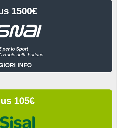
us 1500€
 per lo Sport
0€ Ruota della Fortuna
IORI INFO
us 105€