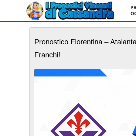
PR
O
S
k
Pronostico Fiorentina – Atalanta
i
p
Franchi!
t
o
m
a
i
n
c
o
n
t
e
n
t