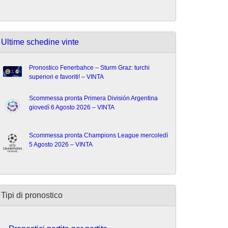
Ultime schedine vinte
Pronostico Fenerbahce – Sturm Graz: turchi
superiori e favoriti! – VINTA
Scommessa pronta Primera División Argentina
giovedì 6 Agosto 2026 – VINTA
Scommessa pronta Champions League mercoledì
5 Agosto 2026 – VINTA
Tipi di pronostico