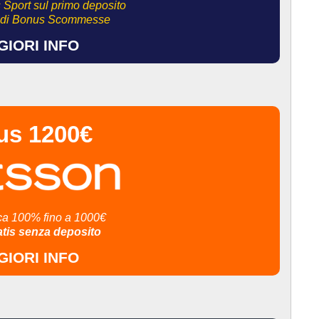
 Sport sul primo deposito
€ di Bonus Scommesse
IORI INFO
us 1200€
ca 100% fino a 1000€
atis senza deposito
IORI INFO