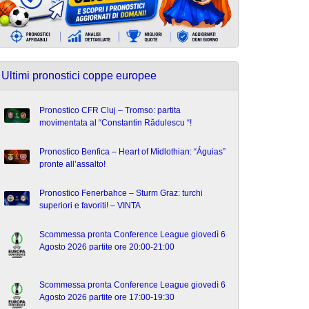
Ultimi pronostici coppe europee
Pronostico CFR Cluj – Tromso: partita
movimentata al “Constantin Rădulescu “!
Pronostico Benfica – Heart of Midlothian: “Águias”
pronte all’assalto!
Pronostico Fenerbahce – Sturm Graz: turchi
superiori e favoriti! – VINTA
Scommessa pronta Conference League giovedì 6
Agosto 2026 partite ore 20:00-21:00
Scommessa pronta Conference League giovedì 6
Agosto 2026 partite ore 17:00-19:30