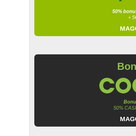
50% bonus
+ 
MAGG
Bon
Bonus
50% CAS
MAGG