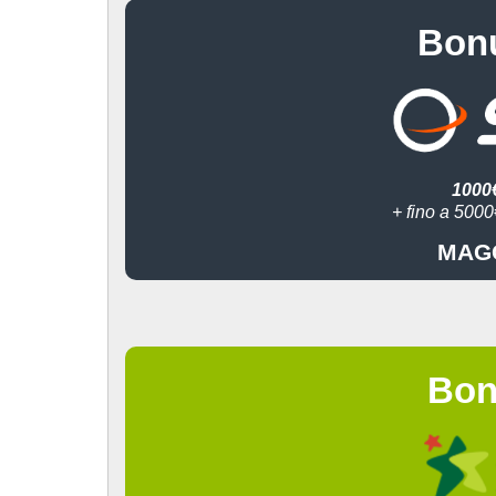
Bon
1000€
+ fino a 500
MAGG
Bon