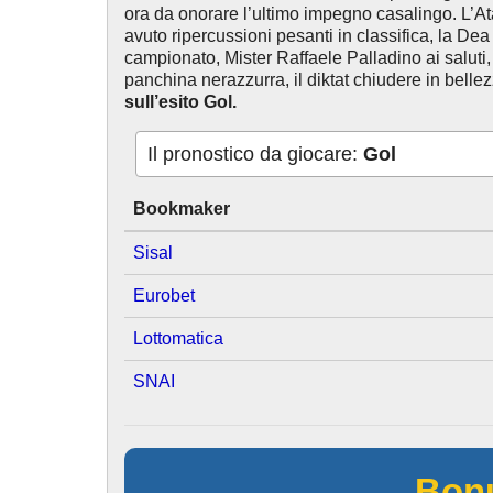
ora da onorare l’ultimo impegno casalingo. L’At
avuto ripercussioni pesanti in classifica, la Dea
campionato, Mister Raffaele Palladino ai saluti, 
panchina nerazzurra, il diktat chiudere in belle
sull’esito Gol.
Il pronostico da giocare:
Gol
Bookmaker
Sisal
Eurobet
Lottomatica
SNAI
Bon