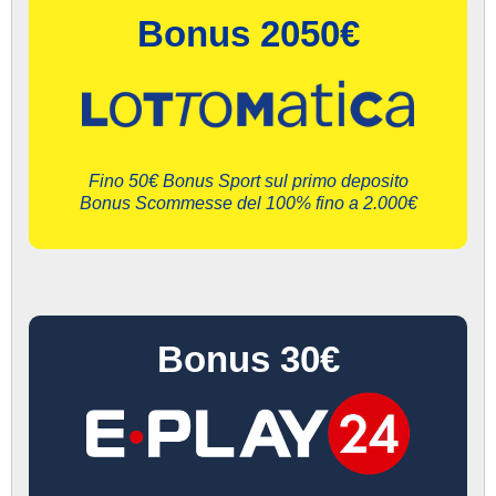
Bonus 2050€
Fino 50€ Bonus Sport sul primo deposito
Bonus Scommesse del 100% fino a 2.000€
Bonus 30€