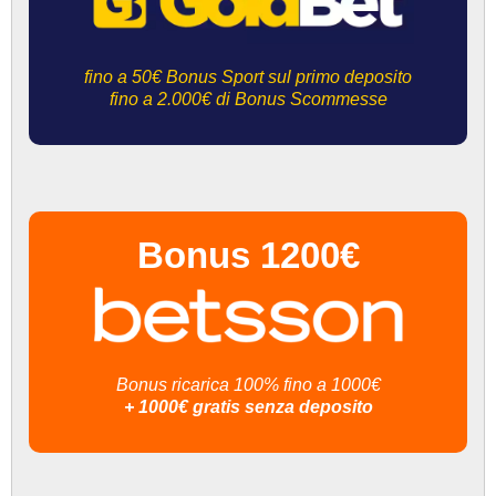
fino a 50€ Bonus Sport sul primo deposito
fino a 2.000€ di Bonus Scommesse
Bonus 1200€
Bonus ricarica 100% fino a 1000€
+ 1000€ gratis senza deposito