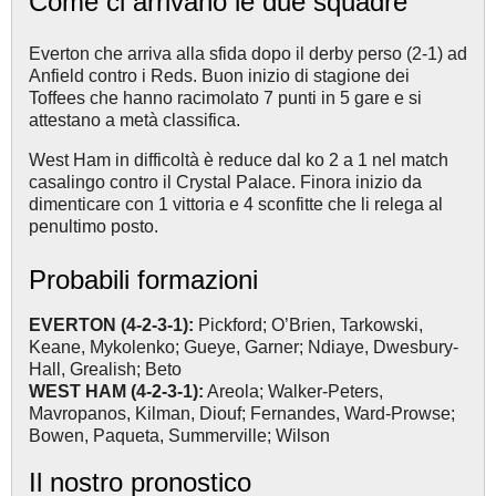
Come ci arrivano le due squadre
Everton che arriva alla sfida dopo il derby perso (2-1) ad
Anfield contro i Reds. Buon inizio di stagione dei
Toffees che hanno racimolato 7 punti in 5 gare e si
attestano a metà classifica.
West Ham in difficoltà è reduce dal ko 2 a 1 nel match
casalingo contro il Crystal Palace. Finora inizio da
dimenticare con 1 vittoria e 4 sconfitte che li relega al
penultimo posto.
Probabili formazioni
EVERTON (4-2-3-1):
Pickford; O’Brien, Tarkowski,
Keane, Mykolenko; Gueye, Garner; Ndiaye, Dwesbury-
Hall, Grealish; Beto
WEST HAM (4-2-3-1):
Areola; Walker-Peters,
Mavropanos, Kilman, Diouf; Fernandes, Ward-Prowse;
Bowen, Paqueta, Summerville; Wilson
Il nostro pronostico