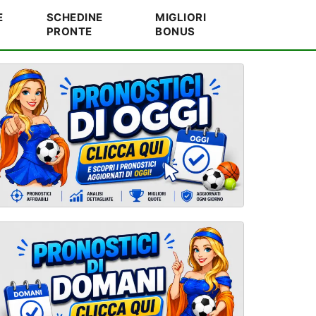
E
SCHEDINE
MIGLIORI
PRONTE
BONUS