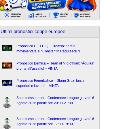
Ultimi pronostici coppe europee
Pronostico CFR Cluj – Tromso: partita
movimentata al “Constantin Rădulescu “!
Pronostico Benfica – Heart of Midlothian: “Águias”
pronte all’assalto! – VINTA
Pronostico Fenerbahce – Sturm Graz: turchi
superiori e favoriti! – VINTA
Scommessa pronta Conference League giovedì 6
Agosto 2026 partite ore 20:00-21:00
Scommessa pronta Conference League giovedì 6
Agosto 2026 partite ore 17:00-19:30