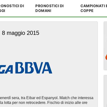
ONOSTICI DI
PRONOSTICI DI
CAMPIONATI 
GGI
DOMANI
COPPE
l 8 maggio 2015
 venerdì sera, tra Eibar ed Espanyol. Match che interessa
a lotta per non retrocedere. Fischio di inizio alle ore