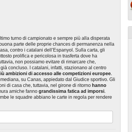
ltimo turno di campionato e sempre più alla disperata
ca buona parte delle proprie chances di permanenza nella
asa, contro i catalani dell’Espanyol. Sulla carta, gli
uttosto prolifica e pericolosa in trasferta dove ha
 Tuttavia, non possiamo evitare di rimarcare che,
à concluso. I catalani, infatti, stazionano al centro
iù ambizioni di accesso alle competizioni europee
.
a mediana, su Canas, appiedato dal Giudice sportivo. Gli
i di casa che, tuttavia, nel girone di ritorno
hanno
 mura amiche fanno
grandissima fatica ad imporsi
.
ambe le squadre abbiano le carte in regola per rendere