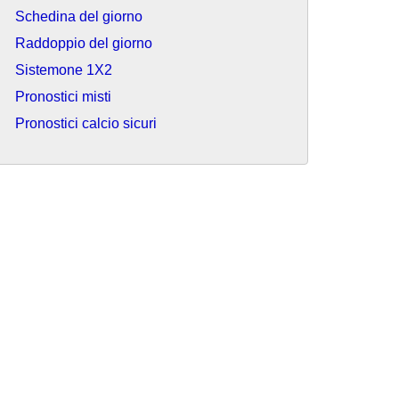
Schedina del giorno
Raddoppio del giorno
Sistemone 1X2
Pronostici misti
Pronostici calcio sicuri