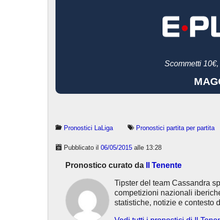
Scommetti 10€
MAGG
Pronostici LaLiga
Pronostici partita per partita
Pubblicato il
06/05/2015
alle 13:28
Pronostico curato da
Il Tenente
Tipster del team Cassandra sp
competizioni nazionali iberic
statistiche, notizie e contesto d