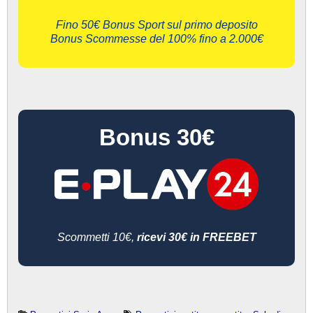
Fino 50€ Bonus Sport sul primo deposito
Bonus Scommesse del 100% fino a 2.000€
Bonus 30€
Scommetti 10€,
ricevi 30€ in FREEBET