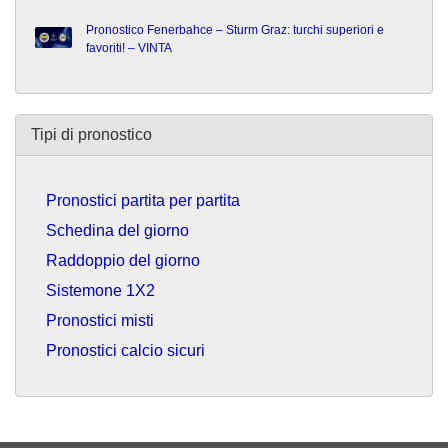
Pronostico Fenerbahce – Sturm Graz: turchi superiori e
favoriti! – VINTA
Tipi di pronostico
Pronostici partita per partita
Schedina del giorno
Raddoppio del giorno
Sistemone 1X2
Pronostici misti
Pronostici calcio sicuri