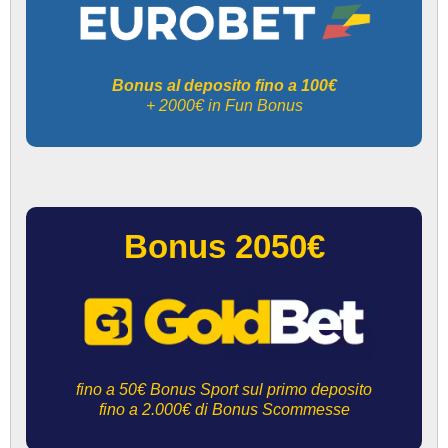
Bonus al deposito fino a 100€
+ 2000€ in Fun Bonus
Bonus 2050€
fino a 50€ Bonus Sport sul primo deposito
fino a 2.000€ di Bonus Scommesse