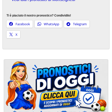
Ti è piaciuto il nostro pronostico? Condividilo!
Facebook
WhatsApp
Telegram
X