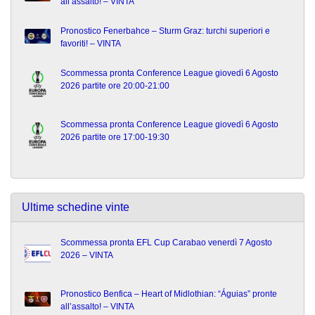
all’assalto! – VINTA
Pronostico Fenerbahce – Sturm Graz: turchi superiori e
favoriti! – VINTA
Scommessa pronta Conference League giovedì 6 Agosto
2026 partite ore 20:00-21:00
Scommessa pronta Conference League giovedì 6 Agosto
2026 partite ore 17:00-19:30
Ultime schedine vinte
Scommessa pronta EFL Cup Carabao venerdì 7 Agosto
2026 – VINTA
Pronostico Benfica – Heart of Midlothian: “Águias” pronte
all’assalto! – VINTA