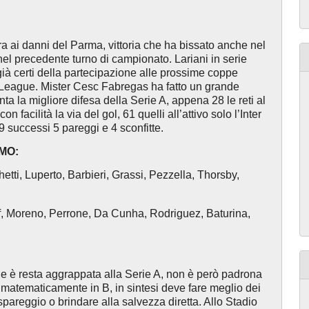
ra ai danni del Parma, vittoria che ha bissato anche nel
nel precedente turno di campionato. Lariani in serie
 già certi della partecipazione alle prossime coppe
League. Mister Cesc Fabregas ha fatto un grande
nta la migliore difesa della Serie A, appena 28 le reti al
n facilità la via del gol, 61 quelli all’attivo solo l’Inter
 9 successi 5 pareggi e 4 sconfitte.
MO:
tti, Luperto, Barbieri, Grassi, Pezzella, Thorsby,
, Moreno, Perrone, Da Cunha, Rodriguez, Baturina,
 è resta aggrappata alla Serie A, non è però padrona
è matematicamente in B, in sintesi deve fare meglio dei
spareggio o brindare alla salvezza diretta. Allo Stadio