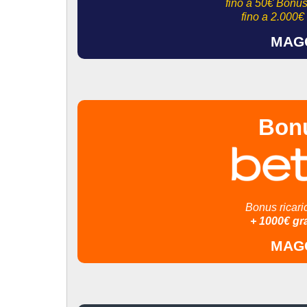
fino a 50€ Bonus
fino a 2.000
MAGG
Bon
Bonus ricari
+ 1000€ gr
MAGG