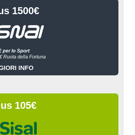
us 1500€
 per lo Sport
0€ Ruota della Fortuna
IORI INFO
us 105€