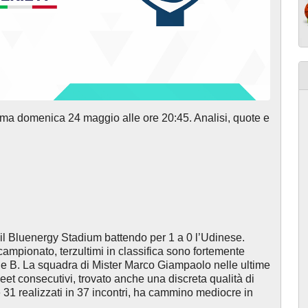
 domenica 24 maggio alle ore 20:45. Analisi, quote e
 Bluenergy Stadium battendo per 1 a 0 l’Udinese.
campionato, terzultimi in classifica sono fortemente
rie B. La squadra di Mister Marco Giampaolo nelle ultime
heet consecutivi, trovato anche una discreta qualità di
 e 31 realizzati in 37 incontri, ha cammino mediocre in