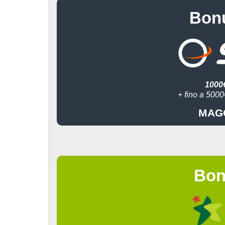
Bon
1000€
+ fino a 500
MAGG
Bon