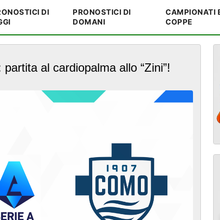
ONOSTICI DI
PRONOSTICI DI
CAMPIONATI 
GGI
DOMANI
COPPE
rtita al cardiopalma allo “Zini”!