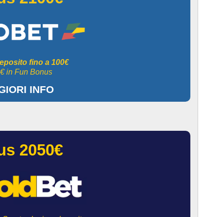
eposito fino a 100€
€ in Fun Bonus
IORI INFO
us 2050€