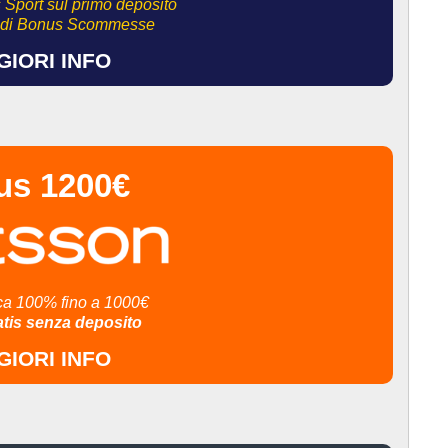
 Sport sul primo deposito
€ di Bonus Scommesse
IORI INFO
us 1200€
ca 100% fino a 1000€
atis senza deposito
IORI INFO