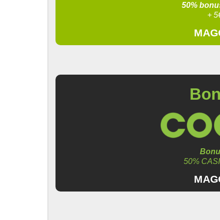
50% bonus
+ 
MAGG
Bon
Bonus
50% CAS
MAGG