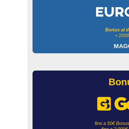
Bonus al d
+ 2000
MAGG
Bon
fino a 50€ Bonus