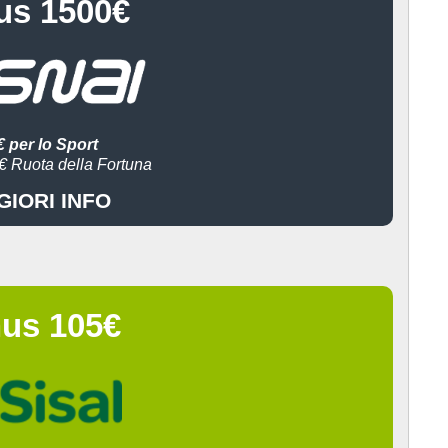
us 1500€
 per lo Sport
0€ Ruota della Fortuna
IORI INFO
us 105€