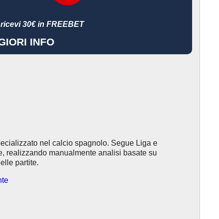
,
ricevi 30€ in FREEBET
IORI INFO
ecializzato nel calcio spagnolo. Segue Liga e
he, realizzando manualmente analisi basate su
elle partite.
nte