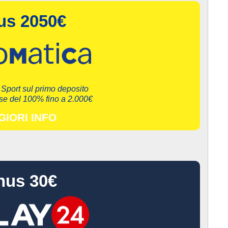
us 2050€
Sport sul primo deposito
 del 100% fino a 2.000€
IORI INFO
nus 30€