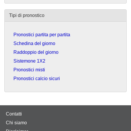
Tipi di pronostico
Pronostici partita per partita
Schedina del giorno
Raddoppio del giorno
Sistemone 1X2
Pronostici misti
Pronostici calcio sicuri
Contatti
Chi siamo