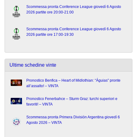
Scommessa pronta Conference League giovedì 6 Agosto
2026 partite ore 20:00-21:00
Scommessa pronta Conference League giovedì 6 Agosto
2026 partite ore 17:00-19:30
Ultime schedine vinte
Pronostico Benfica – Heart of Midlothian: “Águias” pronte
all’assalto! – VINTA
Pronostico Fenerbahce – Sturm Graz: turchi superiori e
favoriti! – VINTA
Scommessa pronta Primera División Argentina giovedì 6
Agosto 2026 – VINTA