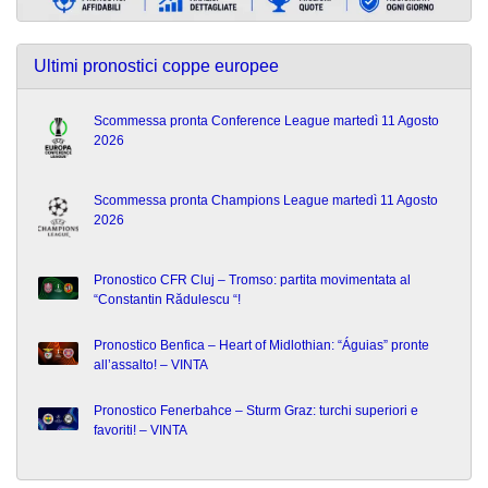
Ultimi pronostici coppe europee
Scommessa pronta Conference League martedì 11 Agosto
2026
Scommessa pronta Champions League martedì 11 Agosto
2026
Pronostico CFR Cluj – Tromso: partita movimentata al
“Constantin Rădulescu “!
Pronostico Benfica – Heart of Midlothian: “Águias” pronte
all’assalto! – VINTA
Pronostico Fenerbahce – Sturm Graz: turchi superiori e
favoriti! – VINTA