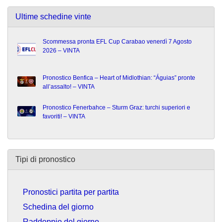
Ultime schedine vinte
Scommessa pronta EFL Cup Carabao venerdì 7 Agosto
2026 – VINTA
Pronostico Benfica – Heart of Midlothian: “Águias” pronte
all’assalto! – VINTA
Pronostico Fenerbahce – Sturm Graz: turchi superiori e
favoriti! – VINTA
Tipi di pronostico
Pronostici partita per partita
Schedina del giorno
Raddoppio del giorno