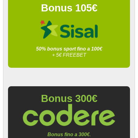
Bonus 105€
50% bonus sport fino a 100€
+ 5€ FREEBET
Bonus 300€
Bonus fino a 300€
.