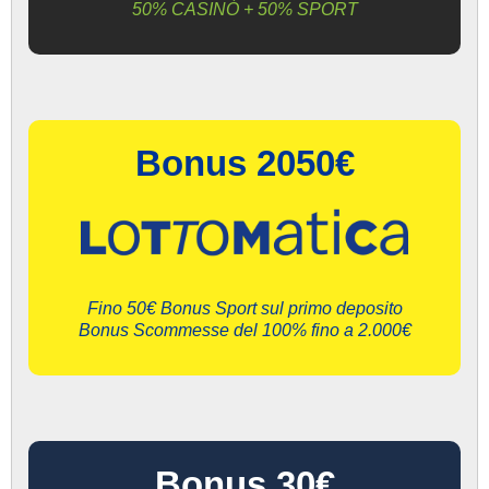
50% CASINÒ + 50% SPORT
Bonus 2050€
Fino 50€ Bonus Sport sul primo deposito
Bonus Scommesse del 100% fino a 2.000€
Bonus 30€