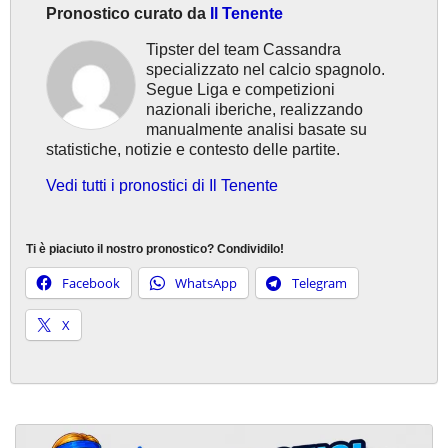
Pronostico curato da
Il Tenente
Tipster del team Cassandra
specializzato nel calcio spagnolo.
Segue Liga e competizioni
nazionali iberiche, realizzando
manualmente analisi basate su
statistiche, notizie e contesto delle partite.
Vedi tutti i pronostici di Il Tenente
Ti è piaciuto il nostro pronostico? Condividilo!
Facebook
WhatsApp
Telegram
X