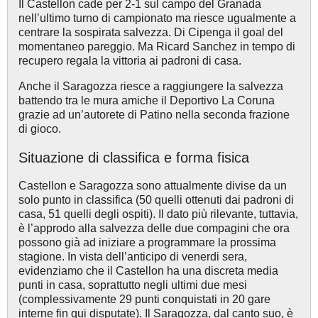
Il Castellon cade per 2-1 sul campo del Granada
nell’ultimo turno di campionato ma riesce ugualmente a
centrare la sospirata salvezza. Di Cipenga il goal del
momentaneo pareggio. Ma Ricard Sanchez in tempo di
recupero regala la vittoria ai padroni di casa.
Anche il Saragozza riesce a raggiungere la salvezza
battendo tra le mura amiche il Deportivo La Coruna
grazie ad un’autorete di Patino nella seconda frazione
di gioco.
Situazione di classifica e forma fisica
Castellon e Saragozza sono attualmente divise da un
solo punto in classifica (50 quelli ottenuti dai padroni di
casa, 51 quelli degli ospiti). Il dato più rilevante, tuttavia,
è l’approdo alla salvezza delle due compagini che ora
possono già ad iniziare a programmare la prossima
stagione. In vista dell’anticipo di venerdi sera,
evidenziamo che il Castellon ha una discreta media
punti in casa, soprattutto negli ultimi due mesi
(complessivamente 29 punti conquistati in 20 gare
interne fin qui disputate). Il Saragozza, dal canto suo, è