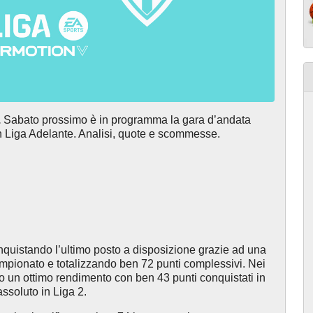
.
Sabato prossimo è in programma la gara d’andata
in Liga Adelante. Analisi, quote e scommesse.
onquistando l’ultimo posto a disposizione grazie ad una
 campionato e totalizzando ben 72 punti complessivi. Nei
to un ottimo rendimento con ben 43 punti conquistati in
assoluto in Liga 2.