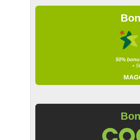
Bon
50% bonus
+ 
MAGG
Bon