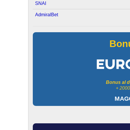
SNAI
AdmiralBet
Bon
Bonus al d
+ 2000
MAGG