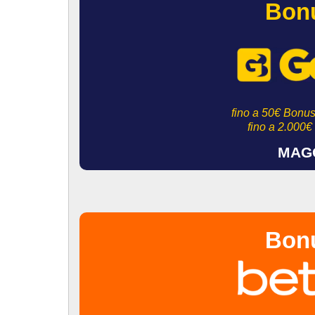
Bon
fino a 50€ Bonus
fino a 2.000
MAGG
Bon