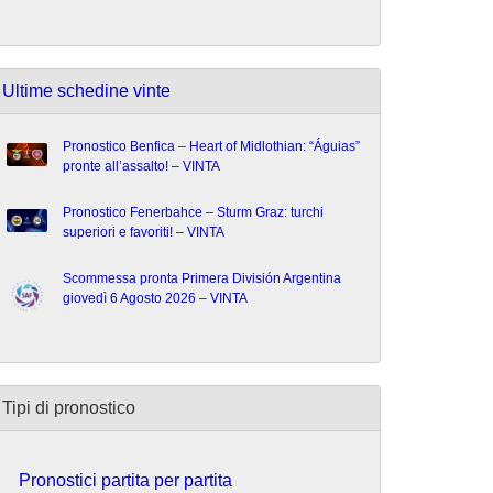
Ultime schedine vinte
Pronostico Benfica – Heart of Midlothian: “Águias”
pronte all’assalto! – VINTA
Pronostico Fenerbahce – Sturm Graz: turchi
superiori e favoriti! – VINTA
Scommessa pronta Primera División Argentina
giovedì 6 Agosto 2026 – VINTA
Tipi di pronostico
Pronostici partita per partita