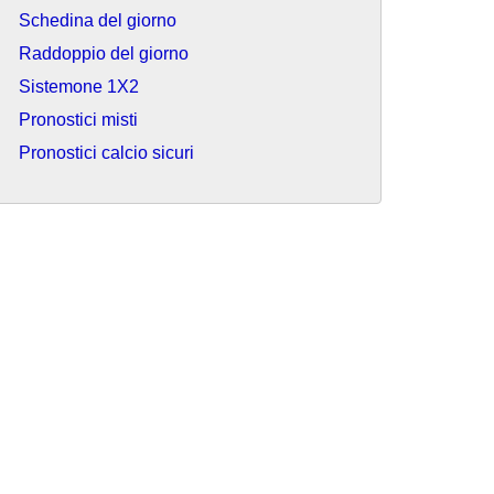
Schedina del giorno
Raddoppio del giorno
Sistemone 1X2
Pronostici misti
Pronostici calcio sicuri