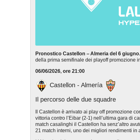
Pronostico Castellon – Almeria del 6 giugno
della prima semifinale dei playoff promozione 
06/06/2026, ore 21:00
Castellon - Almería
Il percorso delle due squadre
Il Castellon è arrivato ai play off promozione c
vittoria contro l’Eibar (2-1) nell’ultima gara di
match casalinghi il Castellon ha senz’altro avu
21 match interni, uno dei migliori rendimenti in 