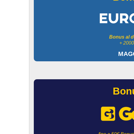
Bonus al d
+ 2000
MAGG
Bon