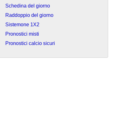
Schedina del giorno
Raddoppio del giorno
Sistemone 1X2
Pronostici misti
Pronostici calcio sicuri