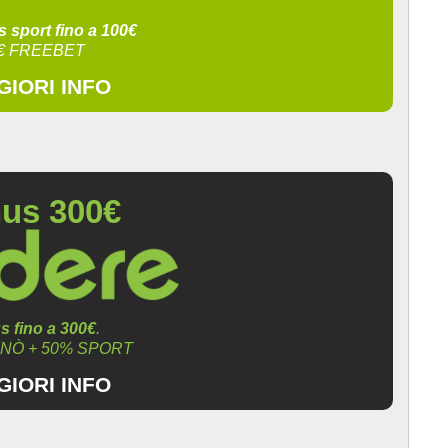
 sport fino a 100€
5€ FREEBET
IORI INFO
us 300€
 fino a 300€
.
INÒ + 50% SPORT
IORI INFO