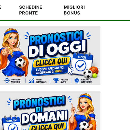
E
SCHEDINE
MIGLIORI
PRONTE
BONUS