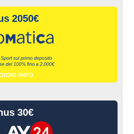
us 2050€
Sport sul primo deposito
 del 100% fino a 2.000€
IORI INFO
nus 30€