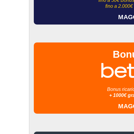
fino a 50€ Bonus
fino a 2.000
MAGG
Bon
Bonus ricari
+ 1000€ gr
MAGG