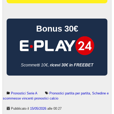
Bonus 30€
Scommetti 10€,
ricevi 30€ in FREEBET
Pronostici Serie A
Pronostici partita per partita
,
Schedine e
scommesse vincenti pronostici calcio
Pubblicato il
15/05/2026
alle 00:27