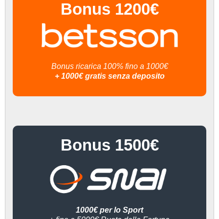
Bonus 1200€
Bonus ricarica 100% fino a 1000€
+ 1000€ gratis senza deposito
Bonus 1500€
1000€ per lo Sport