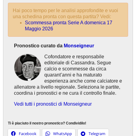
Hai poco tempo per le analisi approfondite e vuoi
una schedina pronta con questa partita? Vedi:
Scommessa pronta Serie A domenica 17
Maggio 2026
Pronostico curato da
Monseigneur
Cofondatore e responsabile
editoriale di Cassandra. Segue
calcio e scommesse da circa
quarant’anni e ha maturato
esperienza anche come calciatore e
allenatore a livello regionale. Seleziona le partite,
coordina i pronostici e ne cura il controllo finale.
Vedi tutti i pronostici di Monseigneur
Ti è piaciuto il nostro pronostico? Condividilo!
Facebook
WhatsApp
Telegram