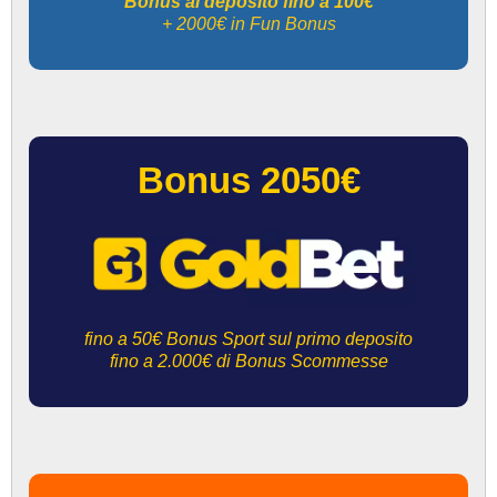
Bonus al deposito fino a 100€
+ 2000€ in Fun Bonus
Bonus 2050€
fino a 50€ Bonus Sport sul primo deposito
fino a 2.000€ di Bonus Scommesse