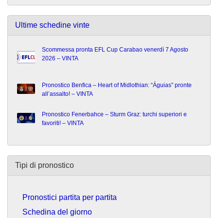
Ultime schedine vinte
Scommessa pronta EFL Cup Carabao venerdì 7 Agosto
2026 – VINTA
Pronostico Benfica – Heart of Midlothian: “Águias” pronte
all’assalto! – VINTA
Pronostico Fenerbahce – Sturm Graz: turchi superiori e
favoriti! – VINTA
Tipi di pronostico
Pronostici partita per partita
Schedina del giorno