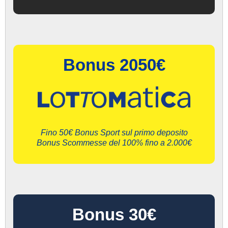
Bonus 2050€
Fino 50€ Bonus Sport sul primo deposito
Bonus Scommesse del 100% fino a 2.000€
Bonus 30€