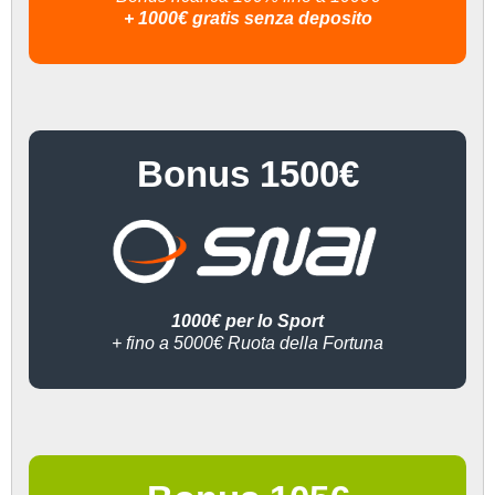
+ 1000€ gratis senza deposito
Bonus 1500€
1000€ per lo Sport
+ fino a 5000€ Ruota della Fortuna