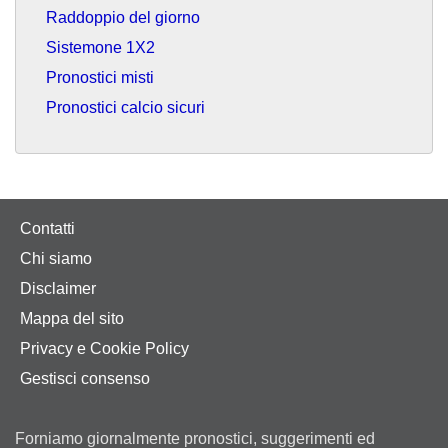
Raddoppio del giorno
Sistemone 1X2
Pronostici misti
Pronostici calcio sicuri
Contatti
Chi siamo
Disclaimer
Mappa del sito
Privacy e Cookie Policy
Gestisci consenso
Forniamo giornalmente pronostici, suggerimenti ed