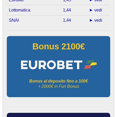
Lottomatica
1,44
► vedi
SNAI
1,44
► vedi
Bonus 2100€
Bonus al deposito fino a 100€
+ 2000€ in Fun Bonus