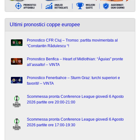
Ultimi pronostici coppe europee
Pronostico CFR Cluj – Tromso: partita movimentata al
“Constantin Rădulescu “!
Pronostico Benfica – Heart of Midlothian: “Águias” pronte
all’assalto! – VINTA
Pronostico Fenerbahce – Sturm Graz: turchi superiori e
favoriti! – VINTA
Scommessa pronta Conference League giovedì 6 Agosto
2026 partite ore 20:00-21:00
Scommessa pronta Conference League giovedì 6 Agosto
2026 partite ore 17:00-19:30