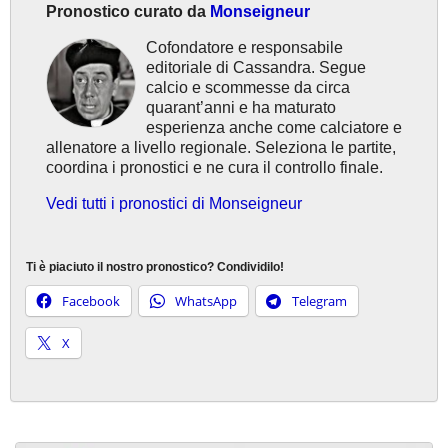
Pronostico curato da
Monseigneur
Cofondatore e responsabile
editoriale di Cassandra. Segue
calcio e scommesse da circa
quarant’anni e ha maturato
esperienza anche come calciatore e
allenatore a livello regionale. Seleziona le partite,
coordina i pronostici e ne cura il controllo finale.
Vedi tutti i pronostici di Monseigneur
Ti è piaciuto il nostro pronostico? Condividilo!
Facebook
WhatsApp
Telegram
X