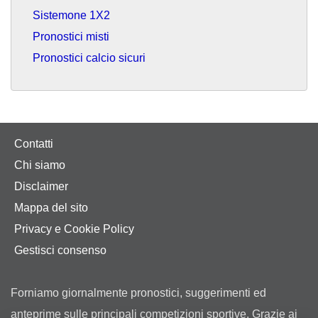
Sistemone 1X2
Pronostici misti
Pronostici calcio sicuri
Contatti
Chi siamo
Disclaimer
Mappa del sito
Privacy e Cookie Policy
Gestisci consenso
Forniamo giornalmente pronostici, suggerimenti ed
anteprime sulle principali competizioni sportive. Grazie ai